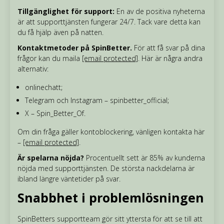
Tillgänglighet för support:
En av de positiva nyheterna
är att supporttjänsten fungerar 24/7. Tack vare detta kan
du få hjälp även på natten.
Kontaktmetoder på SpinBetter.
För att få svar på dina
frågor kan du maila
[email protected]
. Här är några andra
alternativ:
onlinechatt;
Telegram och Instagram – spinbetter_official;
X – Spin_Better_Of.
Om din fråga gäller kontoblockering, vänligen kontakta här
–
[email protected]
.
Är spelarna nöjda?
Procentuellt sett är 85% av kunderna
nöjda med supporttjänsten. De största nackdelarna är
ibland längre väntetider på svar.
Snabbhet i problemlösningen
SpinBetters supportteam gör sitt yttersta för att se till att