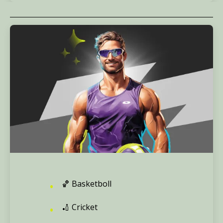
🏀 Basketboll
🏏 Cricket