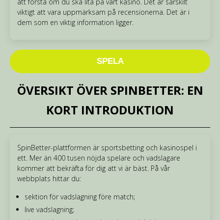
att förstå om du ska lita på vårt kasino. Det är särskilt
viktigt att vara uppmärksam på recensionerna. Det är i
dem som en viktig information ligger.
SPELA
ÖVERSIKT ÖVER SPINBETTER: EN
KORT INTRODUKTION
SpinBetter-plattformen är sportsbetting och kasinospel i
ett. Mer än 400 tusen nöjda spelare och vadslagare
kommer att bekräfta för dig att vi är bäst. På vår
webbplats hittar du:
sektion för vadslagning före match;
live vadslagning;