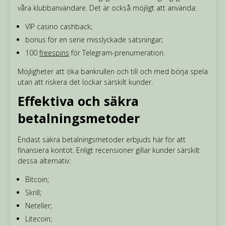
våra klubbanvändare. Det är också möjligt att använda:
VIP casino cashback;
bonus för en serie misslyckade satsningar;
100
freespins
för Telegram-prenumeration.
Möjligheter att öka bankrullen och till och med börja spela
utan att riskera det lockar särskilt kunder.
Effektiva och säkra
betalningsmetoder
Endast säkra betalningsmetoder erbjuds här för att
finansiera kontot. Enligt recensioner gillar kunder särskilt
dessa alternativ:
Bitcoin;
Skrill;
Neteller;
Litecoin;