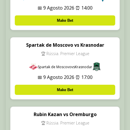
📅 9 Agosto 2026
⏰ 14:00
Make Bet
Spartak de Moscovo vs Krasnodar
🏆 Rússia. Premier League
Spartak de Moscovo
vs
Krasnodar
📅 9 Agosto 2026
⏰ 17:00
Make Bet
Rubin Kazan vs Oremburgo
🏆 Rússia. Premier League