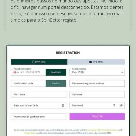
os primeiros passos no mundo das apostas. No início, é
difícil navegar num portal desconhecido. Estamos cientes
disso, e é por isso que desenvolvemos o formulário mais
simples para o
SpinBetter registo
.