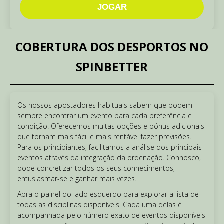
JOGAR
COBERTURA DOS DESPORTOS NO
SPINBETTER
Os nossos apostadores habituais sabem que podem
sempre encontrar um evento para cada preferência e
condição. Oferecemos muitas opções e bónus adicionais
que tornam mais fácil e mais rentável fazer previsões.
Para os principiantes, facilitamos a análise dos principais
eventos através da integração da ordenação. Connosco,
pode concretizar todos os seus conhecimentos,
entusiasmar-se e ganhar mais vezes.
Abra o painel do lado esquerdo para explorar a lista de
todas as disciplinas disponíveis. Cada uma delas é
acompanhada pelo número exato de eventos disponíveis