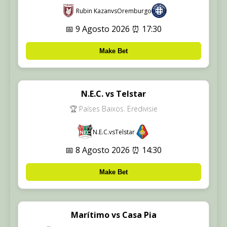
Rubin Kazan
vs
Oremburgo
📅 9 Agosto 2026
⏰ 17:30
Make Bet
N.E.C. vs Telstar
🏆 Países Baixos. Eredivisie
N.E.C.
vs
Telstar
📅 8 Agosto 2026
⏰ 14:30
Make Bet
Marítimo vs Casa Pia