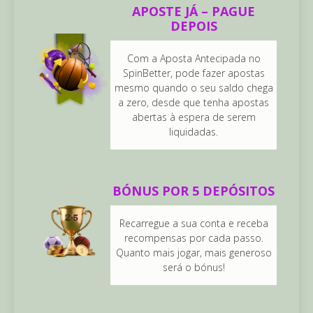
APOSTE JÁ – PAGUE
DEPOIS
Com a Aposta Antecipada no
SpinBetter, pode fazer apostas
mesmo quando o seu saldo chega
a zero, desde que tenha apostas
abertas à espera de serem
liquidadas.
BÓNUS POR 5 DEPÓSITOS
Recarregue a sua conta e receba
recompensas por cada passo.
Quanto mais jogar, mais generoso
será o bónus!