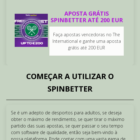
APOSTA GRÁTIS
SPINBETTER ATÉ 200 EUR
Faça apostas vencedoras no The
International e ganhe uma aposta
grátis até 200 EUR
COMEÇAR A UTILIZAR O
SPINBETTER
Se é um adepto de desportos para adultos, se deseja
obter o máximo de rendimento, se quer tirar o máximo
partido das suas apostas, se quer passar o seu tempo
com software de qualidade, então seja bem-vindo à
nossa plataforma. Pode contar com uma vasta gama de