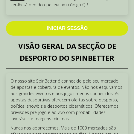
ser-lhe-á pedido que leia um código QR.
INICIAR SESSÃO
VISÃO GERAL DA SECÇÃO DE
DESPORTO DO SPINBETTER
O nosso site SpinBetter é conhecido pelo seu mercado
de apostas e cobertura de eventos. Não nos esquivamos
aos grandes eventos e aos jogos menos conhecidos. As
apostas desportivas oferecem ofertas sobre desporto,
política, showbiz e desportos cibernéticos. Oferecemos
previsões pré-jogo e ao vivo com probabilidades
favoráveis e margens mínimas.
Nunca nos aborrecemos. Mais de 1000 mercados são