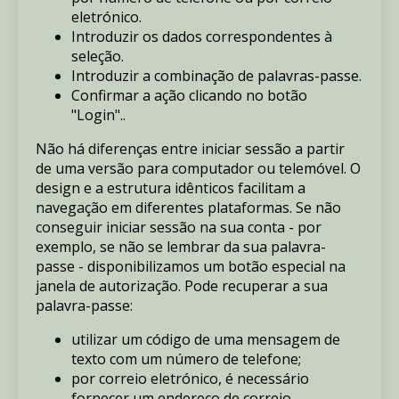
eletrónico.
Introduzir os dados correspondentes à
seleção.
Introduzir a combinação de palavras-passe.
Confirmar a ação clicando no botão
"Login"..
Não há diferenças entre iniciar sessão a partir
de uma versão para computador ou telemóvel. O
design e a estrutura idênticos facilitam a
navegação em diferentes plataformas. Se não
conseguir iniciar sessão na sua conta - por
exemplo, se não se lembrar da sua palavra-
passe - disponibilizamos um botão especial na
janela de autorização. Pode recuperar a sua
palavra-passe:
utilizar um código de uma mensagem de
texto com um número de telefone;
por correio eletrónico, é necessário
fornecer um endereço de correio