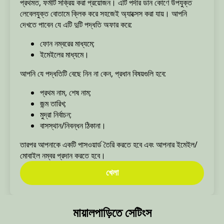
প্রথমত, ফর্মটি সক্রিয় করা প্রয়োজন। এটি পর্দার ডান কোণে উপযুক্ত
লেবেলযুক্ত বোতামে ক্লিক করে সহজেই অ্যাক্সেস করা যায়। আপনি
দেখতে পাবেন যে এটি দুটি পদ্ধতি অফার করে:
ফোন নম্বরের মাধ্যমে;
ইমেইলের মাধ্যমে।
আপনি যে পদ্ধতিটি বেছে নিন না কেন, প্রধান বিষয়গুলি হবে:
প্রথম নাম, শেষ নাম;
জন্ম তারিখ;
মুদ্রা নির্বাচন;
বাসস্থান/নিবন্ধন ঠিকানা।
তারপর আপনাকে একটি পাসওয়ার্ড তৈরি করতে হবে এবং আপনার ইমেইল/
মোবাইল নম্বর প্রদান করতে হবে।
খেলা
মায়ালপাড়িতে সেটিংস