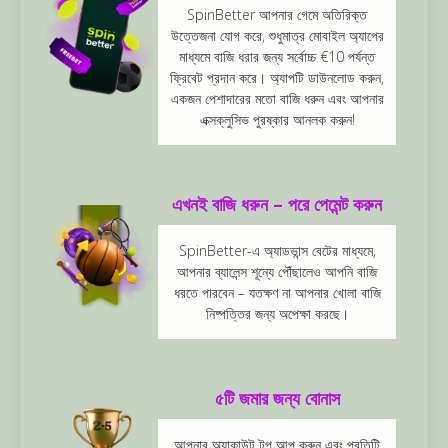
SpinBetter আপনার গেমে অতিরিক্ত
উত্তেজনা যোগ করে, শুধুমাত্র মোবাইল অ্যাপের
মাধ্যমে বাজি ধরার জন্য সর্বোচ্চ €10 পর্যন্ত
ফ্রিবেট প্রদান করে। অ্যাপটি ডাউনলোড করুন,
একজন পেশাদারের মতো বাজি ধরুন এবং আপনার
এক্সক্লুসিভ পুরষ্কার আনলক করুন!
এখনই বাজি ধরুন – পরে পেমেন্ট করুন
SpinBetter-এ অ্যাডভান্স বেটের মাধ্যমে,
আপনার ব্যালেন্স শূন্যে পৌঁছালেও আপনি বাজি
ধরতে পারবেন – যতক্ষণ না আপনার খোলা বাজি
নিষ্পত্তির জন্য অপেক্ষা করছে।
৫টি জমার জন্য বোনাস
আপনার অ্যাকাউন্ট টপ আপ করুন এবং প্রতিটি