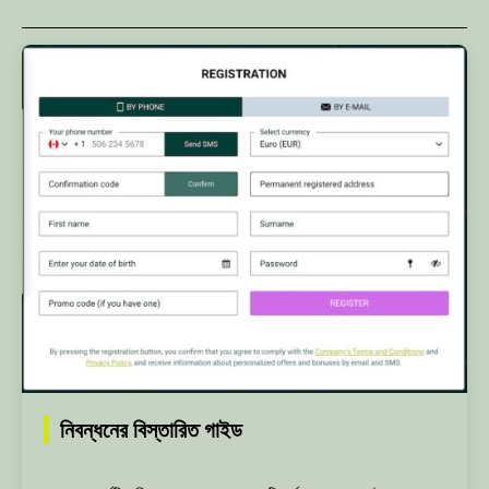
নিবন্ধনের বিস্তারিত গাইড