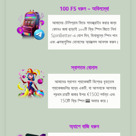
100 FS ধরুন – অবিলম্বে!
আমাদের টেলিগ্রাম ফিডে সাবস্ক্রাইব করার জন্য
কোনও জমা ছাড়াই ১০০টি ফ্রি স্পিন জিতে নিন!
SpinBetter-এ যোগ দিন, বিনামূল্যে স্পিন পান
এবং এক্সক্লুসিভ বোনাসের অ্যাক্সেস আনলক করুন।
স্বাগতম বোনাস
আমাদের স্বাগত প্যাকেজটি বিশ্বের বৃহত্তম
প্যাকেজগুলির মধ্যে একটি, যা আপনাকে আপনার
প্রথম চারটি জমার উপর €1500 পর্যন্ত এবং
150টি ফ্রি স্পিন 🎰 অফার করে।
অ্যাপে বাজি ধরুন