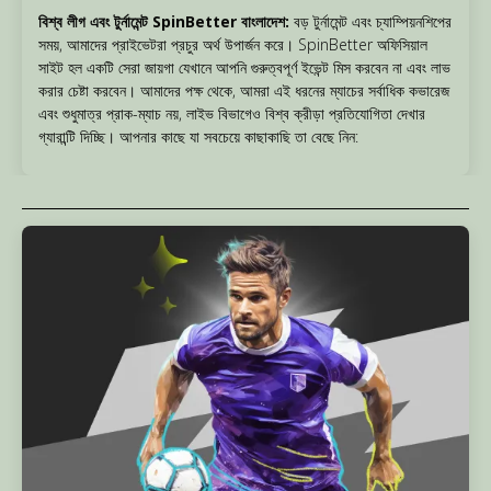
বিশ্ব লীগ এবং টুর্নামেন্ট SpinBetter বাংলাদেশ:
বড় টুর্নামেন্ট এবং চ্যাম্পিয়নশিপের
সময়, আমাদের প্রাইভেটরা প্রচুর অর্থ উপার্জন করে। SpinBetter অফিসিয়াল
সাইট হল একটি সেরা জায়গা যেখানে আপনি গুরুত্বপূর্ণ ইভেন্ট মিস করবেন না এবং লাভ
করার চেষ্টা করবেন। আমাদের পক্ষ থেকে, আমরা এই ধরনের ম্যাচের সর্বাধিক কভারেজ
এবং শুধুমাত্র প্রাক-ম্যাচ নয়, লাইভ বিভাগেও বিশ্ব ক্রীড়া প্রতিযোগিতা দেখার
গ্যারান্টি দিচ্ছি। আপনার কাছে যা সবচেয়ে কাছাকাছি তা বেছে নিন: