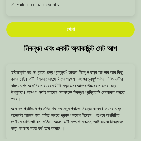
⚠ Failed to load events
খেলা
নিবন্ধন এবং একটি অ্যাকাউন্ট সেট আপ
ইতিমধ্যেই জয় সংগ্রহের জন্য প্রস্তুত? তাহলে নিবন্ধন ছাড়া আপনার আর কিছু
করার নেই। এটি বিশ্বস্ত সহযোগিতার প্রথম এবং গুরুত্বপূর্ণ পর্যায়। স্পিনবেটার
বাংলাদেশের অফিসিয়াল ওয়েবসাইটটি নতুন এবং অভিজ্ঞ উচ্চ রোলারদের জন্য
উপযুক্ত। অতএব, সবাই সহজেই অ্যাকাউন্ট নিবন্ধন প্রক্রিয়াটি মোকাবেলা করতে
পারে।
আমাদের প্ল্যাটফর্মে প্রতিদিন শত শত নতুন গ্রাহক নিবন্ধন করেন। তাদের মধ্যে
অনেকেই আছেন যারা বাজির জগতে প্রথম পদক্ষেপ নিচ্ছেন। প্রথমে অপরিচিত
পোর্টালে নেভিগেট করা কঠিন। আমরা এটি সম্পর্কে সচেতন, তাই আমরা
নিবন্ধনের
জন্য সবচেয়ে সহজ ফর্ম তৈরি করেছি ।