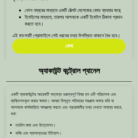
ফোন নম্বরের মাধ্যমে একটি টেক্সট মেসেজের কোড ব্যবহার করে;
ইমেইলের মাধ্যমে, তারপর আপনাকে একটি ইমেইল ঠিকানা প্রদান
করতে হবে।
এই ফাংশনটি প্রোফাইলে সেই ধরনের তথ্য উপস্থিত থাকলে বৈধ হবে।
খেলা
অ্যাকাউন্ট কন্ট্রোল প্যানেল
একটি অ্যাকাউন্টের আরেকটি অত্যন্ত গুরুত্বপূর্ণ বিষয় হল এটি পরিচালনা এবং
ব্যক্তিগতকৃত করার ক্ষমতা। আমরা বিস্তৃত পরিসরের সরঞ্জাম অফার করি যা
আপনাকে কার্যকারিতা সামঞ্জস্য করতে এবং প্রয়োজনীয় তথ্য দেখতে সাহায্য করবে,
যথা:
তহবিল জমা এবং উত্তোলন।
বাজি এবং স্থানান্তরের ইতিহাস।