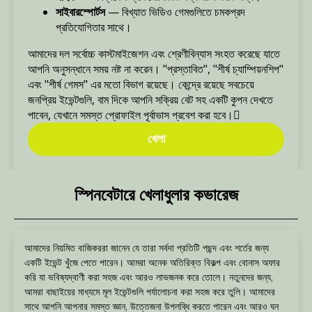
সাইবারস্পোর্টস
— বিখ্যাত ভিডিও গেমগুলিতে চমকপ্রদ
প্রতিযোগিতার সাথে।
আমাদের দল সর্বোচ্চ কাস্টমাইজেশন এবং শ্রেণীবিন্যাস সংহত করেছে যাতে
আপনি অনুসন্ধানে সময় নষ্ট না করেন। "প্রস্তাবিত", "শীর্ষ চ্যাম্পিয়নশিপ"
এবং "শীর্ষ গেমস" এর মতো বিভাগ রয়েছে। কেন্দ্রে রয়েছে সবচেয়ে
জনপ্রিয় ইভেন্টগুলি, বাম দিকে আপনি সক্রিয় বেট সহ একটি কুপন দেখতে
পাবেন, যেখানে সমস্ত প্রোফাইল পূর্বাভাস প্রবেশ করা হবে।
খেলা
স্পিনবেটারে খেলাধুলার কভারেজ
আমাদের নিয়মিত বাজিকররা জানেন যে তারা সর্বদা প্রতিটি পছন্দ এবং শর্তের জন্য
একটি ইভেন্ট খুঁজে পেতে পারেন। আমরা অনেক অতিরিক্ত বিকল্প এবং বোনাস অফার
করি যা ভবিষ্যদ্বাণী করা সহজ এবং আরও লাভজনক করে তোলে। নতুনদের জন্য,
আমরা বাছাইয়ের মাধ্যমে মূল ইভেন্টগুলি পর্যালোচনা করা সহজ করে তুলি। আমাদের
সাথে আপনি আপনার সমস্ত জ্ঞান, উত্তেজনা উপলব্ধি করতে পারেন এবং আরও ঘন