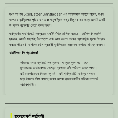
যখন আপনি SpinBetter Bangladesh এর অফিসিয়াল সাইটে যাবেন, তখন
আপনার ব্যক্তিগত পৃষ্ঠায় যান এবং অনুপস্থিত তথ্য লিখুন। এর জন্য আপনি একটি
উপযুক্ত পুরষ্কার পেতে সক্ষম হবেন।
ব্যক্তিগত ক্যাবিনেটে সমন্বয়ের একটি বর্ধিত তালিকা রয়েছে। মৌলিক বিষয়গুলি
ছাড়াও, আপনি সহজেই নিরাপত্তা সেট আপ করতে পারেন, অ্যাকাউন্ট সুরক্ষা উন্নত
করতে পারেন। আমাদের যৌথ প্রচেষ্টা হ্যাকিংয়ের সম্ভাবনা কমাতে সাহায্য করবে।
যাচাইকরণ কি প্রয়োজন?
আমাদের কাছে ক্লায়েন্ট শনাক্তকরণ বাধ্যতামূলক নয়। তবে
সন্দেহজনক কার্যকলাপের ক্ষেত্রে প্রশাসন নথি পাঠাতে বলতে পারে।
এটি খেলোয়াড়ের নিজের স্বার্থে। এই প্রক্রিয়াটি অতিক্রম করার
জন্য উচ্চতর সীমা রয়েছে কারণ আমরা ব্যবহারকারীর পরিচয় সম্পর্কে
আত্মবিশ্বাসী।
গুরুত্বপূর্ণ শর্তাবলী