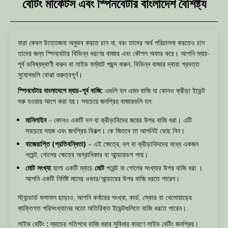
বেটিং মার্কেটস এবং স্পিনবেটার বাংলাদেশ বৈশিষ্ট্য
যারা কেবল উত্তেজনা অনুভব করতে চান না, বরং তাদের অর্থ পরিচালনা করতেও চান
তাদের জন্য স্পিনবেটার বিভিন্ন ধরণের বাজার এবং কৌশল অফার করে। আপনি ম্যাচ-
পূর্ব ভবিষ্যদ্বাণী করুন বা লাইভ ফর্ম্যাট পছন্দ করুন, বিভিন্ন বাজার দ্বারা প্রদত্ত
সুযোগগুলি বোঝা গুরুত্বপূর্ণ।
স্পিনবেটার বাংলাদেশে ম্যাচ-পূর্ব বাজি:
এগুলি হল এমন বাজি যা কোনও ক্রীড়া ইভেন্ট
শুরু হওয়ার আগে করা হয়। সবচেয়ে জনপ্রিয় বাজারগুলি হল:
মানিলাইন
– কোনও একটি দল বা ক্রীড়াবিদের জয়ের উপর বাজি ধরা। এটি
সবচেয়ে সহজ এবং জনপ্রিয় বিকল্প। কে জিতবে তা আপনিই বেছে নিন।
বাজেয়াপ্তি (প্রতিবন্ধিতা)
– এই ক্ষেত্রে, দল বা ক্রীড়াবিদদের মধ্যে একজন
পয়েন্ট, গোলের ক্ষেত্রে অগ্রাধিকার বা আন্ডারডগ পায়।
মোট সংখ্যা
হলো একটি ম্যাচে
মোট
পয়েন্ট বা গোলের সংখ্যার উপর বাজি ধরা ।
আপনি একটি নির্দিষ্ট মানের ওভার/আন্ডারের উপর বাজি ধরতে পারেন।
স্ট্যান্ডার্ড ফলাফল ছাড়াও, আপনি কর্নারের সংখ্যা, কার্ড, স্কোর বা খেলোয়াড়ের
ব্যক্তিগত পরিসংখ্যানের মতো অতিরিক্ত ইভেন্টগুলিতে বাজি ধরতে পারেন।
লাইভ বেটিং
:
ম্যাচের গতিপথে বাজি ধরার সুবিধার কারণে লাইভ বেটিং জনপ্রিয়।