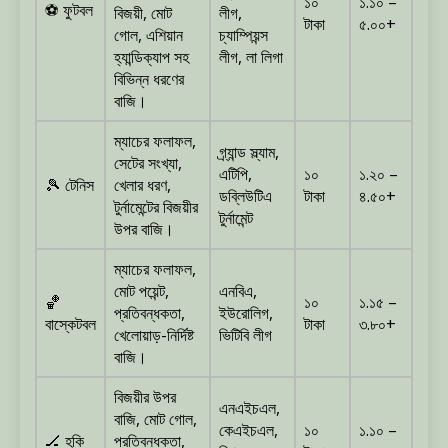
১০
১.১০ –
⚽ ফুটবল
বিজয়ী, মোট
লীগ,
টাকা
৫.০০+
গোল, এশিয়ান
চ্যাম্পিয়ন্স
হ্যান্ডিক্যাপ সহ
লীগ, লা লিগা
বিভিন্ন ধরণের
বাজি।
ম্যাচের ফলাফল,
গ্র্যান্ড স্ল্যাম,
সেটের সংখ্যা,
এটিপি,
১০
১.২০ –
🎾 টেনিস
খেলার ধরণ,
ডব্লিউটিএ
টাকা
৪.৫০+
টুর্নামেন্টের বিজয়ীর
টুর্নামেন্ট
উপর বাজি।
ম্যাচের ফলাফল,
মোট পয়েন্ট,
এনবিএ,
🏀
১০
১.১৫ –
প্রতিবন্ধকতা,
ইউরোলিগ,
বাস্কেটবল
টাকা
৩.৮০+
খেলোয়াড়-নির্দিষ্ট
ভিটিবি লীগ
বাজি।
বিজয়ীর উপর
এনএইচএল,
বাজি, মোট গোল,
কেএইচএল,
১০
১.১০ –
🏒 হকি
প্রতিবন্ধকতা,