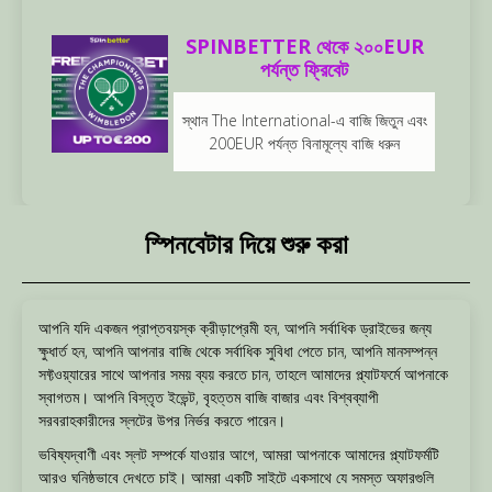
SPINBETTER থেকে ২০০EUR
পর্যন্ত ফ্রিবেট
স্থান The International-এ বাজি জিতুন এবং
200EUR পর্যন্ত বিনামূল্যে বাজি ধরুন
স্পিনবেটার দিয়ে শুরু করা
আপনি যদি একজন প্রাপ্তবয়স্ক ক্রীড়াপ্রেমী হন, আপনি সর্বাধিক ড্রাইভের জন্য
ক্ষুধার্ত হন, আপনি আপনার বাজি থেকে সর্বাধিক সুবিধা পেতে চান, আপনি মানসম্পন্ন
সফ্টওয়্যারের সাথে আপনার সময় ব্যয় করতে চান, তাহলে আমাদের প্ল্যাটফর্মে আপনাকে
স্বাগতম। আপনি বিস্তৃত ইভেন্ট, বৃহত্তম বাজি বাজার এবং বিশ্বব্যাপী
সরবরাহকারীদের স্লটের উপর নির্ভর করতে পারেন।
ভবিষ্যদ্বাণী এবং স্লট সম্পর্কে যাওয়ার আগে, আমরা আপনাকে আমাদের প্ল্যাটফর্মটি
আরও ঘনিষ্ঠভাবে দেখতে চাই। আমরা একটি সাইটে একসাথে যে সমস্ত অফারগুলি