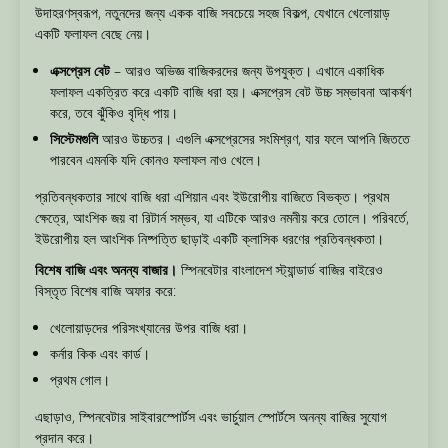
উদাহরণস্বরূপ, নতুনদের জন্য একক বাজি সবচেয়ে সহজ বিকল্প, যেখানে খেলোয়াড়
একটি ফলাফল বেছে নেয়।
এক্সপ্রেস বেট
– আরও অভিজ্ঞ বাজিকরদের জন্য উপযুক্ত। এখানে একাধিক
ফলাফল একত্রিত করে একটি বাজি ধরা হয়। এক্সপ্রেস বেট উচ্চ সম্ভাবনা আকর্ষণ
করে, তবে ঝুঁকিও বৃদ্ধি পায়।
সিস্টেমগুলি
আরও উচ্চতর। এগুলি এক্সপ্রেসের সংমিশ্রণ, যার ফলে আপনি জিততে
পারবেন এমনকি যদি কোনও ফলাফল নাও খেলে।
প্রতিবন্ধকতার সাথে বাজি ধরা এশিয়ান এবং ইউরোপীয় বাজিতে বিভক্ত। প্রথম
ক্ষেত্রে, আংশিক জয় বা রিটার্ন সম্ভব, যা এটিকে আরও নমনীয় করে তোলে। পরিবর্তে,
ইউরোপীয় হল আংশিক নিষ্পত্তি ছাড়াই একটি ক্লাসিক ধরণের প্রতিবন্ধকতা।
বিশেষ বাজি এবং অনন্য বাজার।
স্পিনবেটার বাংলাদেশ স্ট্যান্ডার্ড বাজির বাইরেও
বিস্তৃত বিশেষ বাজি অফার করে:
খেলোয়াড়দের পরিসংখ্যানের উপর বাজি ধরা।
কর্নার কিক এবং কার্ড।
প্রথম গোল।
এছাড়াও, স্পিনবেটার সাইবারস্পোর্টস এবং ভার্চুয়াল স্পোর্টসে অনন্য বাজির সুযোগ
প্রদান করে।