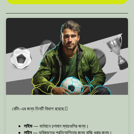
বেটিং-এর জন্য তিনটি বিভাগ রয়েছে:
লাইভ
— বর্তমানে চলমান ম্যাচগুলির জন্য।
লাইন
— ভবিষ্যতের প্রতিযোগিতার জন্য বাজি ধরার জন্য।