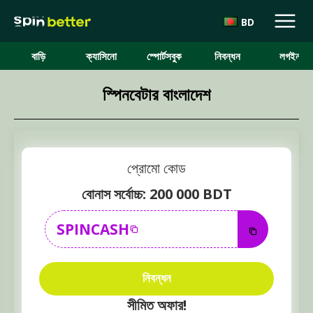
BD
বাড়ি
ক্যাসিনো
স্পোর্টসবুক
নিবন্ধন
লগইন
স্পিনবেটার বাংলাদেশ
প্রোমো কোড
বোনাস সর্বোচ্চ:
200 000 BDT
SPINCASH
নিবন্ধন
সীমিত অফার!