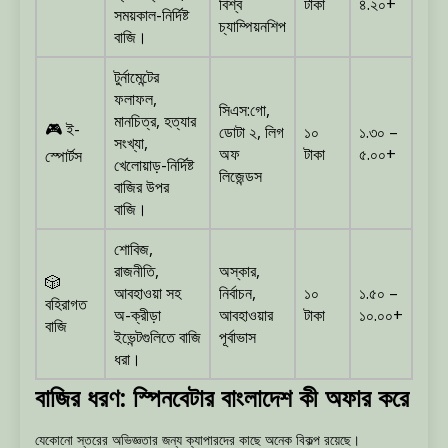
বিশ্ব
টাকা
৪.২০+
সময়কাল-নির্দিষ্ট
চ্যাম্পিয়নশিপ
বাজি।
টুর্নামেন্টের
ফলাফল,
সিএস:গো,
মানচিত্র, হত্যার
🎮 ই-
ডোটা ২, লিগ
১০
১.৩০ –
সংখ্যা,
অফ
টাকা
৫.০০+
স্পোর্টস
খেলোয়াড়-নির্দিষ্ট
লিজেন্ডস
বাজির উপর
বাজি।
শোবিজ,
রাজনীতি,
অস্কার,
🎲
আবহাওয়া সহ
নির্বাচন,
১০
১.৫০ –
বহিরাগত
অ-ক্রীড়া
আবহাওয়ার
টাকা
১০.০০+
বাজি
ইভেন্টগুলিতে বাজি
পূর্বাভাস
ধরা।
বাজির ধরণ: স্পিনবেটার বাংলাদেশ কী অফার করে
যেকোনো স্তরের অভিজ্ঞতার জন্য ক্যাপারদের কাছে অনেক বিকল্প রয়েছে।