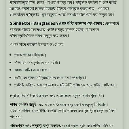
ব্যক্তিগতকৃত বাজি একসাথে রাখতে সাহায্য করে। স্ট্যান্ডার্ড ফলাফল বা মোট বাজির
পরিবর্তে, ক্যাপাররা বিভিন্ন ইভেন্টের বৈচিত্র্য একত্রিত করতে পারে। এর ফলে
খেলোয়াড়ের ব্যক্তিগত পছন্দ অনুসারে একটি অসাধারণ বাজি তৈরি করা সম্ভব হয়।
SpinBetter Bangladesh থেকে বর্ধিত সম্ভাবনা এবং
বোনাস
:
কেবলমাত্র
আমাদের কাছেই অফারগুলির একটি বিস্তৃত তালিকা রয়েছে, যা আপনার
ভবিষ্যদ্বাণীগুলিকে আরও অনুকূল করে তুলবে।
এখানে মাত্র কয়েকটি উদাহরণ দেওয়া হল:
প্রথম আমানত ফ্রিবেট।
শনিবারের খেলাধুলার বোনাস ৭৫%।
অসফল বাজির জন্য বোনাস।
১০% এর ব্যবধানে প্রিমিয়াম সহ দিনের সেরা এক্সপ্রেস।
প্রতিটি ব্যক্তির জন্য পৃথকভাবে একটি নির্দিষ্ট পরিমাণের জন্য অগ্রিম বাজি ধরা।
প্রোমো বিভাগটি ব্রাউজ করুন এবং নিজের জন্য অনুকূল বোনাস খুঁজে নিন।
লাইভ স্পোর্টস ইভেন্ট:
এটি লাইভ বাজি ধরার জন্য একটি গুরুত্বপূর্ণ হাতিয়ার।
এইভাবে আপনি রিয়েল টাইমে খেলাটি দেখতে পারবেন এবং সুচিন্তিত সিদ্ধান্ত নিতে
পারবেন।
পরিসংখ্যান এবং অন্যান্য তথ্য অধ্যয়ন:
আমরা প্রাক-ম্যাচ এবং লাইভ বেটিং এর