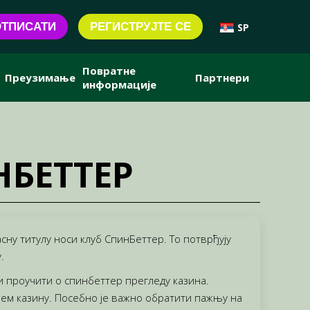
ОТПИСАТИ
РЕГИСТРУЈТЕ СЕ
SP
Повратне
Преузимање
Партнери
информације
НБЕТТЕР
сну титулу носи клуб СпинБеттер. То потврђују
.
и проучити о спинбеттер прегледу казина.
ашем казину. Посебно је важно обратити пажњу на