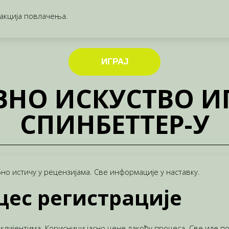
акција повлачења.
ИГРАЈ
НО ИСКУСТВО И
СПИНБЕТТЕР-У
но истичу у рецензијама. Све информације у наставку.
цес регистрације
клијентима. Корисници јасно цене лакоћу процеса. Све иде по