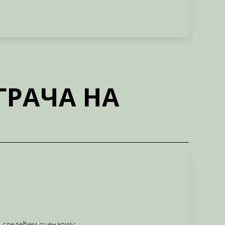
ГРАЧА НА
 следећем сценарију: