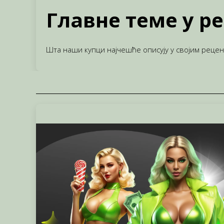
Главне теме у р
Шта наши купци најчешће описују у својим реценз