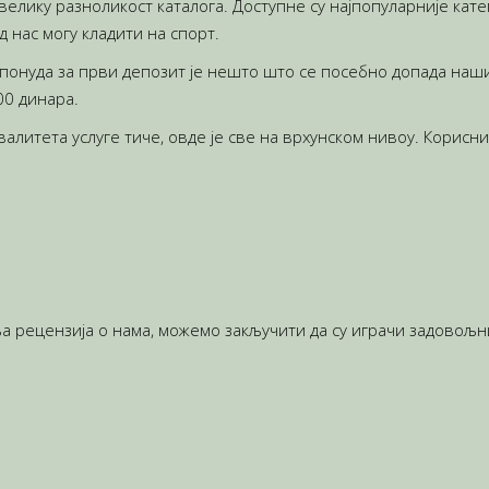
велику разноликост каталога. Доступне су најпопуларније катег
д нас могу кладити на спорт.
нуда за први депозит је нешто што се посебно допада нашим 
00 динара.
валитета услуге тиче, овде је све на врхунском нивоу. Кори
а рецензија о нама, можемо закључити да су играчи задовољ