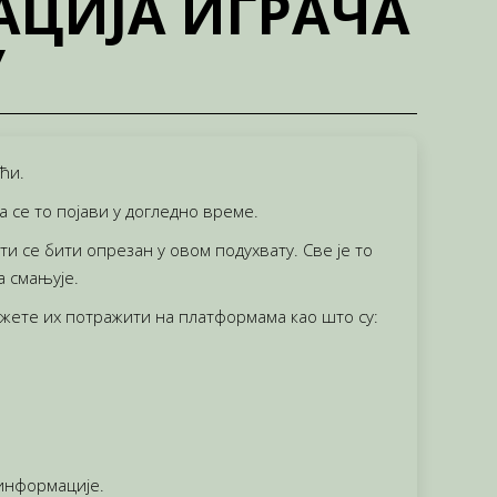
ЦИЈА ИГРАЧА
У
ћи.
а се то појави у догледно време.
и се бити опрезан у овом подухвату. Све је то
а смањује.
жете их потражити на платформама као што су:
 информације.