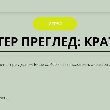
ИГРАЈ
ЕР ПРЕГЛЕД: КР
зино игре у једном. Више од 400 хиљада задовољних коцкара 
ости;