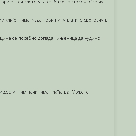
орије – од слотова до забаве за столом. Све их
клијентима. Када први пут уплатите свој рачун,
сницима се посебно допада чињеница да нудимо
ни доступним начинима плаћања. Можете