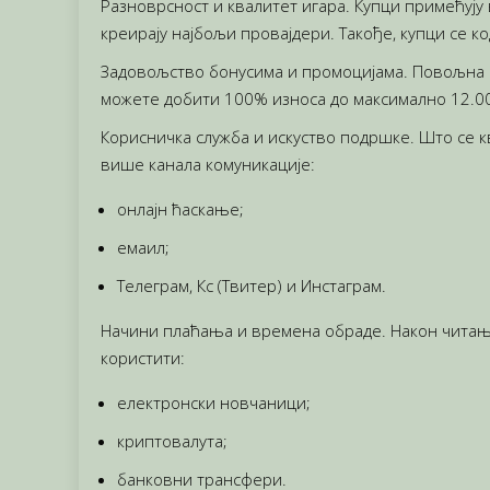
Разноврсност и квалитет игара. Купци примећују 
креирају најбољи провајдери. Такође, купци се ко
Задовољство бонусима и промоцијама. Повољна по
можете добити 100% износа до максимално 12.0
Корисничка служба и искуство подршке. Што се к
више канала комуникације:
онлајн ћаскање;
емаил;
Телеграм, Кс (Твитер) и Инстаграм.
Начини плаћања и времена обраде. Након читањ
користити:
електронски новчаници;
криптовалута;
банковни трансфери.