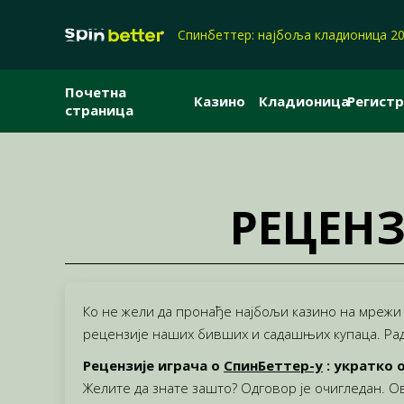
Спинбеттер: најбоља кладионица 2
Почетна
Казино
Кладионица
Регистр
страница
РЕЦЕНЗ
Ко не жели да пронађе најбољи казино на мрежи с
рецензије наших бивших и садашњих купаца. Рад
Рецензије играча о
СпинБеттер-у
: укратко о
Желите да знате зашто? Одговор је очигледан. О