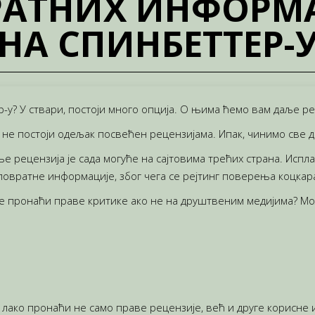
РАТНИХ ИНФОРМА
НА СПИНБЕТТЕР-
у? У ствари, постоји много опција. О њима ћемо вам даље ре
у не постоји одељак посвећен рецензијама. Ипак, чинимо све д
 рецензија је сада могуће на сајтовима трећих страна. Исплат
повратне информације, због чега се рејтинг поверења коцкар
е пронаћи праве критике ако не на друштвеним медијима? Мо
 лако пронаћи не само праве рецензије, већ и друге корисне