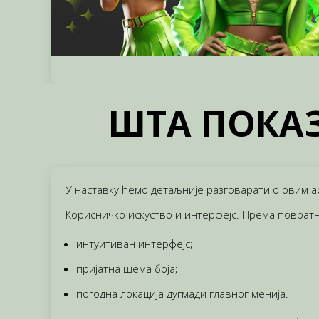
ШТА ПОКАЗ
У наставку ћемо детаљније разговарати о овим а
Корисничко искуство и интерфејс. Према повратн
интуитиван интерфејс;
пријатна шема боја;
погодна локација дугмади главног менија.