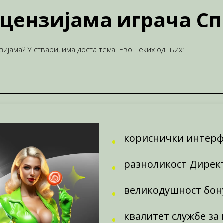
ецензијама играча С
ијама? У ствари, има доста тема. Ево неких од њих:
кориснички интерфе
разноликост Директ
великодушност бону
квалитет службе за