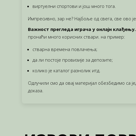
виртуелни спортови и још много тога.
Импресивно, зар не? Најбоље од свега, све ово ј
Важност прегледа играча у онлајн клађењу.
пронаћи много корисних ствари. на пример:
стварна времена повлачења;
да ли постоје провизије за депозите;
колико је каталог разнолик итд.
Одлучили смо да овај материјал обезбедимо са ј
доказа.