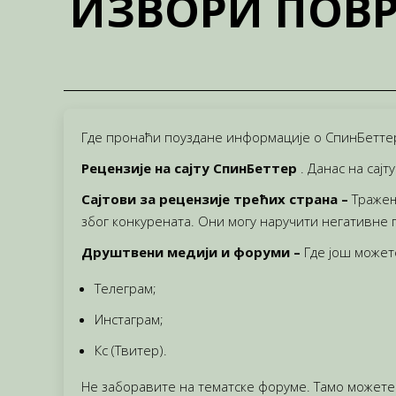
ИЗВОРИ ПОВ
Где пронаћи поуздане информације о СпинБеттер-
Рецензије на сајту СпинБеттер
. Данас на сајт
Сајтови за рецензије трећих страна –
Тражење
због конкурената. Они могу наручити негативне 
Друштвени медији и форуми –
Где још может
Телеграм;
Инстаграм;
Кс (Твитер).
Не заборавите на тематске форуме. Тамо можете