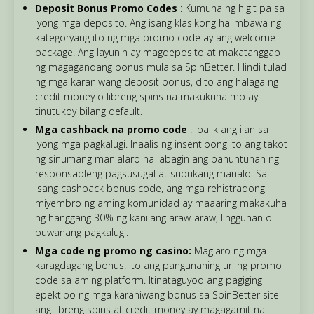
Deposit Bonus Promo Codes
: Kumuha ng higit pa sa
iyong mga deposito. Ang isang klasikong halimbawa ng
kategoryang ito ng mga promo code ay ang welcome
package. Ang layunin ay magdeposito at makatanggap
ng magagandang bonus mula sa SpinBetter. Hindi tulad
ng mga karaniwang deposit bonus, dito ang halaga ng
credit money o libreng spins na makukuha mo ay
tinutukoy bilang default.
Mga cashback na promo code
: Ibalik ang ilan sa
iyong mga pagkalugi. Inaalis ng insentibong ito ang takot
ng sinumang manlalaro na labagin ang panuntunan ng
responsableng pagsusugal at subukang manalo. Sa
isang cashback bonus code, ang mga rehistradong
miyembro ng aming komunidad ay maaaring makakuha
ng hanggang 30% ng kanilang araw-araw, lingguhan o
buwanang pagkalugi.
Mga code ng promo ng casino:
Maglaro ng mga
karagdagang bonus. Ito ang pangunahing uri ng promo
code sa aming platform. Itinataguyod ang pagiging
epektibo ng mga karaniwang bonus sa SpinBetter site –
ang libreng spins at credit money ay magagamit na