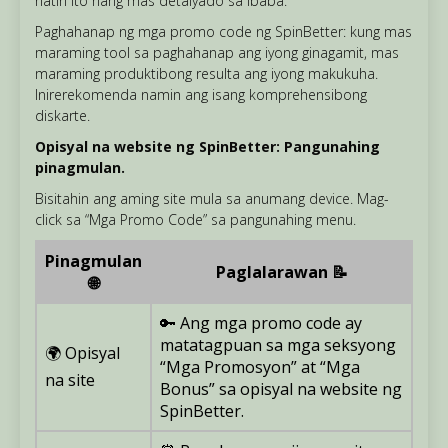
natin ito nang mas detalyado sa ibaba.
Paghahanap ng mga promo code ng SpinBetter: kung mas
maraming tool sa paghahanap ang iyong ginagamit, mas
maraming produktibong resulta ang iyong makukuha.
Inirerekomenda namin ang isang komprehensibong
diskarte.
Opisyal na website ng SpinBetter: Pangunahing
pinagmulan.
Bisitahin ang aming site mula sa anumang device. Mag-
click sa “Mga Promo Code” sa pangunahing menu.
Pinagmulan
Paglalarawan 📝
🌐
🔑 Ang mga promo code ay
matatagpuan sa mga seksyong
🌍 Opisyal
“Mga Promosyon” at “Mga
na site
Bonus” sa opisyal na website ng
SpinBetter.