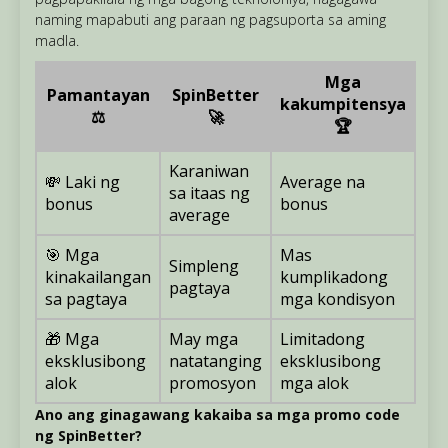
naming mapabuti ang paraan ng pagsuporta sa aming
madla.
Mga
Pamantayan
SpinBetter
kakumpitensya
⚖️
🚀
🏆
Karaniwan
💸 Laki ng
Average na
sa itaas ng
bonus
bonus
average
🎯 Mga
Mas
Simpleng
kinakailangan
kumplikadong
pagtaya
sa pagtaya
mga kondisyon
🎁 Mga
May mga
Limitadong
eksklusibong
natatanging
eksklusibong
alok
promosyon
mga alok
Ano ang ginagawang kakaiba sa mga promo code
ng SpinBetter?