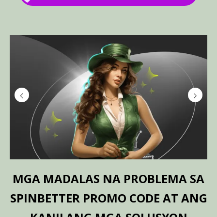
MGA MADALAS NA PROBLEMA SA
SPINBETTER PROMO CODE AT ANG