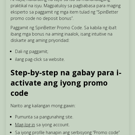
praktikal na isyu. Magpatuloy sa pagbabasa para maging
eksperto sa paggamit ng mga item tulad ng “SpinBetter
promo code no deposit bonus”.
Paggamit ng SpinBetter Promo Code. Sa kabila ng iba’t
ibang mga bonus na aming inaalok, isang intuitive na
diskarte ang aming priyoridad:
Dali ng paggamit;
ilang pag-click sa website.
Step-by-step na gabay para i-
activate ang iyong promo
code
Narito ang kailangan mong gawin:
Pumunta sa pangunahing site.
Mag-log in
sa iyong account.
Sa iyong profile hanapin ang serbisyong “Promo code”