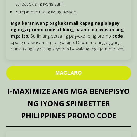
at ipasok ang iyong sarili.
Kumpirmahin ang iyong aksyon.
Mga karaniwang pagkakamali kapag naglalagay
ng mga promo code at kung paano maiiwasan ang
mga ito.
Suriin ang petsa ng pag-expire ng promo
code
upang maiwasan ang pagkabigo. Dapat mo ring bigyang
pansin ang layout ng keyboard – walang mga jammed key.
MAGLARO
I-MAXIMIZE ANG MGA BENEPISYO
NG IYONG SPINBETTER
PHILIPPINES PROMO CODE