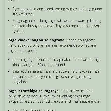
Bigyang-pansin ang kondisyon ng pagtaya at kung gaano
sila katugma.
Kung nag-aalok sila ng mga katulad na reward, piliin ang
pinakamahusay na opsyon kaysa sa mga kumbinasyon
ng duo.
Mga kinakailangan sa pagtaya:
Paano ito gagawin
nang epektibo. Ang aming mga rekomendasyon ay ang
mga sumusunod:
Pumili ng mga bonus na may pinakakanais-nais na mga
kinakailangan – 50x o mas kaunti.
Siguraduhin na ang mga laro at taya na tinukoy sa mga
tuntunin at kundisyon ay angkop sa iyong istilo ng
paglalaro.
Mga Istratehiya sa Pagtaya
: I-maximize ang mga
benepisyo ng bonus. Iminumungkahi ng aming mga
eksperto ang sumusunod para sa hindi malilimutang kita:
pagtaya ng bonus sa oras;