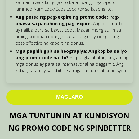
ka maniniwala kung gaano karaniwang mga typo o
jammed Num Lock/Caps Lock key sa kasong ito.
Ang petsa ng pag-expire ng promo code: Pag-
unawa sa panahon ng pag-expire.
Ang data na ito
ay naiiba para sa bawat code. Maaari mong suriin sa
aming koponan upang makita kung mayroong isang
cost-effective na kapalit na bonus.
Mga paghihigpit sa heograpiya: Angkop ba sa iyo
ang promo code na ito?
Sa pangkalahatan, ang aming
mga bonus ay para sa internasyonal na paggamit. Ang
kabaligtaran ay sasabihin sa mga tuntunin at kundisyon.
MAGLARO
MGA TUNTUNIN AT KUNDISYON
NG PROMO CODE NG SPINBETTER