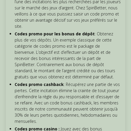
l’une des incitations les plus recherchées par les joueurs
sur le marché des jeux d’argent. Chez SpinBetter, nous
veillons à ce que vous puissiez saisir un code promo et
obtenir un avantage décisif sur vos jeux préférés sur le
site.
Codes promo pour les bonus de dépôt
: Obtenez
plus de vos dépôts. Un exemple classique de cette
catégorie de codes promo est le package de
bienvenue. L’objectif est d’effectuer un dépôt et de
recevoir des bonus intéressants de la part de
SpinBetter. Contrairement aux bonus de dépôt
standard, le montant de l’argent crédité ou des tours
gratuits que vous obtenez est déterminé par défaut.
Codes promo cashback
: Récupérez une partie de vos
pertes. Cette incitation élimine la crainte de tout joueur
d’enfreindre la règle du jeu responsable et d’essayer de
se refaire. Avec un code bonus cashback, les membres
inscrits de notre communauté peuvent obtenir jusqu’à
30% de leurs pertes quotidiennes, hebdomadaires ou
mensuelles.
Codes promo casino :
Jouez avec des bonus