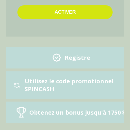
ACTIVER
Registre
Utilisez le code promotionnel
SPINCASH
Obtenez un bonus jusqu'à 1750 $