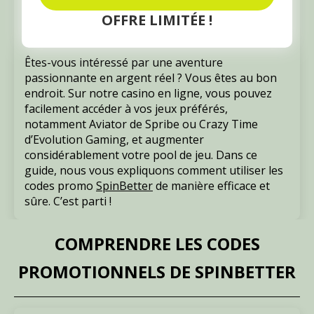
OFFRE LIMITÉE !
Êtes-vous intéressé par une aventure
passionnante en argent réel ? Vous êtes au bon
endroit. Sur notre casino en ligne, vous pouvez
facilement accéder à vos jeux préférés,
notamment Aviator de Spribe ou Crazy Time
d’Evolution Gaming, et augmenter
considérablement votre pool de jeu. Dans ce
guide, nous vous expliquons comment utiliser les
codes promo
SpinBetter
de manière efficace et
sûre. C’est parti !
COMPRENDRE LES CODES
PROMOTIONNELS DE SPINBETTER