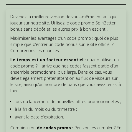
Devenez la meilleure version de vous-même en tant que
joueur sur notre site. Utilisez le code promo SpinBetter
bonus sans dépôt et les autres prix à bon escient !
Maximiser les avantages d’un code promo : quoi de plus
simple que d’entrer un code bonus sur le site officiel ?
Comprenons les nuances.
Le temps est un facteur essentiel :
quand utiliser un
code promo ? Il arrive que nos codes fassent partie d’un
ensemble promotionnel plus large. Dans ce cas, vous
devez également prêter attention au flux de visiteurs sur
le site, ainsi qu’au nombre de paris que vous avez réussi à
faire :
lors du lancement de nouvelles offres promotionnelles ;
à la fin du mois ou du trimestre ;
avant la date d’expiration.
Combinaison
de codes promo :
Peut-on les cumuler ? En