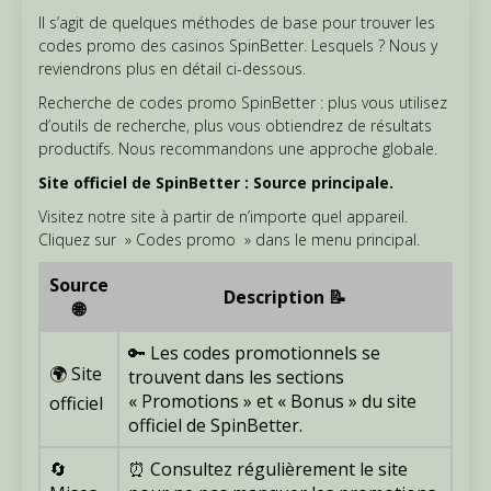
Il s’agit de quelques méthodes de base pour trouver les
codes promo des casinos SpinBetter. Lesquels ? Nous y
reviendrons plus en détail ci-dessous.
Recherche de codes promo SpinBetter : plus vous utilisez
d’outils de recherche, plus vous obtiendrez de résultats
productifs. Nous recommandons une approche globale.
Site officiel de SpinBetter : Source principale.
Visitez notre site à partir de n’importe quel appareil.
Cliquez sur » Codes promo » dans le menu principal.
Source
Description 📝
🌐
🔑 Les codes promotionnels se
🌍 Site
trouvent dans les sections
« Promotions » et « Bonus » du site
officiel
officiel de SpinBetter.
🔄
⏰ Consultez régulièrement le site