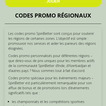
JOUER
CODES PROMO RÉGIONAUX
Les codes promo SpinBetter sont conçus pour soutenir
les régions de certaines zones. L’objectif est simple :
promouvoir nos services et aider les parieurs des régions
éloignées.
Codes promo personnalisés pour différentes régions –
que diriez-vous de prix uniques pour les membres actifs
de la communauté SpinBetter d’Inde, d’Azerbaïdjan et
d’autres pays ? Nous sommes tout à fait d’accord.
Codes promo spéciaux pour les événements majeurs –
SpinBetter est particulièrement remarquable pour son
afflux de bonus et de promotions lors d’événements
significatifs tels que :
les championnats et les compétitions sportives