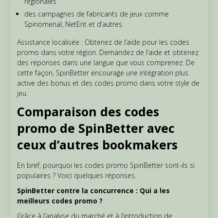
régionales
des campagnes de fabricants de jeux comme
Spinomenal, NetEnt et d’autres.
Assistance localisée : Obtenez de l’aide pour les codes
promo dans votre région. Demandez de l’aide et obtenez
des réponses dans une langue que vous comprenez. De
cette façon, SpinBetter encourage une intégration plus
active des bonus et des codes promo dans votre style de
jeu.
Comparaison des codes
promo de SpinBetter avec
ceux d’autres bookmakers
En bref, pourquoi les codes promo SpinBetter sont-ils si
populaires ? Voici quelques réponses.
SpinBetter contre la concurrence : Qui a les
meilleurs codes promo ?
Grâce à l’analyse du marché et à l’introduction de