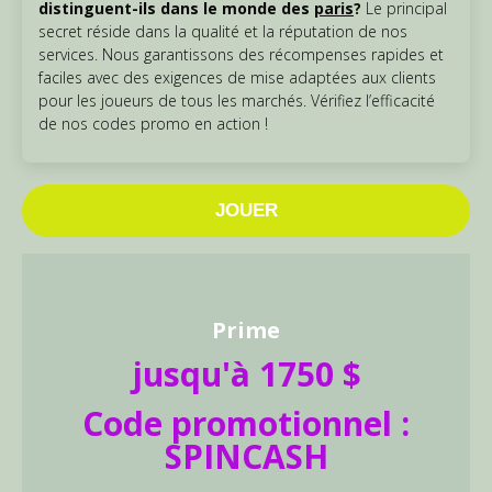
distinguent-ils dans le monde des
paris
?
Le principal
secret réside dans la qualité et la réputation de nos
services. Nous garantissons des récompenses rapides et
faciles avec des exigences de mise adaptées aux clients
pour les joueurs de tous les marchés. Vérifiez l’efficacité
de nos codes promo en action !
JOUER
Prime
jusqu'à 1750 $
Code promotionnel :
SPINCASH