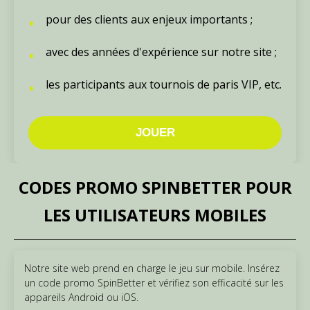
pour des clients aux enjeux importants ;
avec des années d'expérience sur notre site ;
les participants aux tournois de paris VIP, etc.
JOUER
CODES PROMO SPINBETTER POUR
LES UTILISATEURS MOBILES
Notre site web prend en charge le jeu sur mobile. Insérez
un code promo SpinBetter et vérifiez son efficacité sur les
appareils Android ou iOS.