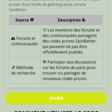
profiter d’une horde de gebmling active comme
SpinBetter.
Source 💬
Description 📝
💡 Les membres des forums et
des communautés partagent
👥 Forums et
des codes promo SpinBetter,
communautés
qui peuvent ne pas être
officiellement publiés.
💬 Participer aux discussions
🔎 Méthode
sur les forums de paris pour
de recherche
trouver ou partager de
nouveaux codes promo.
JOUER