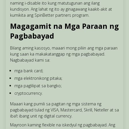
naming i-disable ito kung matutugunan ang ilang
kundisyon. Ang lahat ng ito ay ginagawang kaakit-akit at
kumikita ang SpinBetter partners program.
Magagamit na Mga Paraan ng
Pagbabayad
Bilang aming kasosyo, maaari mong piliin ang mga paraan
kung saan ka makakatanggap ng mga pagbabayad.
Nagbabayad kami sa:
mga bank card;
mga elektronikong pitaka;
mga paglilipat sa bangko;
cryptocurrency.
Maaari kang pumili sa pagitan ng mga sistema ng
pagbabayad tulad ng VISA, Mastercard, Skrill, Neteller at sa
iba’t ibang unit ng digital currency.
Mayroon kaming flexible na iskedyul ng pagbabayad. Ang