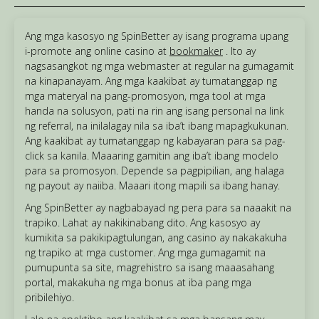
Ang mga kasosyo ng SpinBetter ay isang programa upang
i-promote ang online casino at
bookmaker
. Ito ay
nagsasangkot ng mga webmaster at regular na gumagamit
na kinapanayam. Ang mga kaakibat ay tumatanggap ng
mga materyal na pang-promosyon, mga tool at mga
handa na solusyon, pati na rin ang isang personal na link
ng referral, na inilalagay nila sa iba’t ibang mapagkukunan.
Ang kaakibat ay tumatanggap ng kabayaran para sa pag-
click sa kanila. Maaaring gamitin ang iba’t ibang modelo
para sa promosyon. Depende sa pagpipilian, ang halaga
ng payout ay naiiba. Maaari itong mapili sa ibang hanay.
Ang SpinBetter ay nagbabayad ng pera para sa naaakit na
trapiko. Lahat ay nakikinabang dito. Ang kasosyo ay
kumikita sa pakikipagtulungan, ang casino ay nakakakuha
ng trapiko at mga customer. Ang mga gumagamit na
pumupunta sa site, magrehistro sa isang maaasahang
portal, makakuha ng mga bonus at iba pang mga
pribilehiyo.