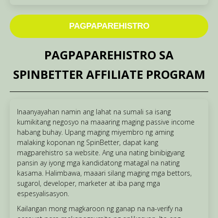
PAGPAPAREHISTRO
PAGPAPAREHISTRO SA
SPINBETTER AFFILIATE PROGRAM
Inaanyayahan namin ang lahat na sumali sa isang
kumikitang negosyo na maaaring maging passive income
habang buhay. Upang maging miyembro ng aming
malaking koponan ng SpinBetter, dapat kang
magparehistro sa website. Ang una nating binibigyang
pansin ay iyong mga kandidatong matagal na nating
kasama. Halimbawa, maaari silang maging mga bettors,
sugarol, developer, marketer at iba pang mga
espesyalisasyon.
Kailangan mong magkaroon ng ganap na na-verify na