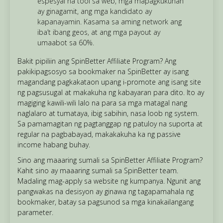
espesyal na tool sa web, mga mapagkukunan
ay ginagamit, ang mga kandidato ay
kapanayamin. Kasama sa aming network ang
iba’t ibang geos, at ang mga payout ay
umaabot sa 60%.
Bakit pipiliin ang SpinBetter Affiliate Program? Ang
pakikipagsosyo sa bookmaker na SpinBetter ay isang
magandang pagkakataon upang i-promote ang isang site
ng pagsusugal at makakuha ng kabayaran para dito. Ito ay
magiging kawili-wili lalo na para sa mga matagal nang
naglalaro at tumataya, ibig sabihin, nasa loob ng system.
Sa pamamagitan ng pagtanggap ng patuloy na suporta at
regular na pagbabayad, makakakuha ka ng passive
income habang buhay.
Sino ang maaaring sumali sa SpinBetter Affiliate Program?
Kahit sino ay maaaring sumali sa SpinBetter team.
Madaling mag-apply sa website ng kumpanya. Ngunit ang
pangwakas na desisyon ay ginawa ng tagapamahala ng
bookmaker, batay sa pagsunod sa mga kinakailangang
parameter.