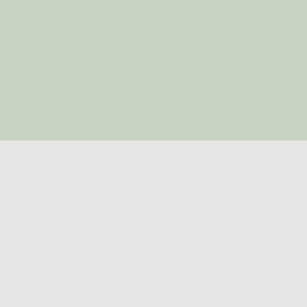
2026 © SpinBetter