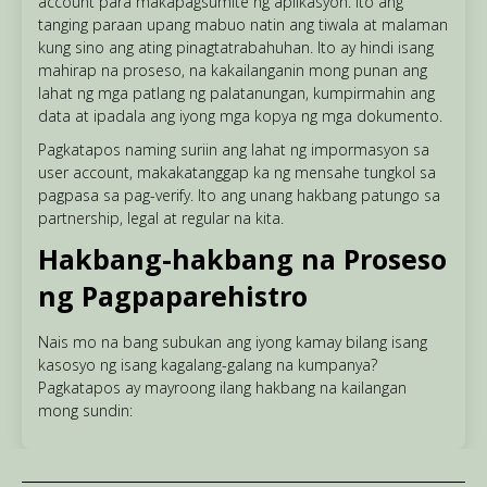
account para makapagsumite ng aplikasyon. Ito ang
tanging paraan upang mabuo natin ang tiwala at malaman
kung sino ang ating pinagtatrabahuhan. Ito ay hindi isang
mahirap na proseso, na kakailanganin mong punan ang
lahat ng mga patlang ng palatanungan, kumpirmahin ang
data at ipadala ang iyong mga kopya ng mga dokumento.
Pagkatapos naming suriin ang lahat ng impormasyon sa
user account, makakatanggap ka ng mensahe tungkol sa
pagpasa sa pag-verify. Ito ang unang hakbang patungo sa
partnership, legal at regular na kita.
Hakbang-hakbang na Proseso
ng Pagpaparehistro
Nais mo na bang subukan ang iyong kamay bilang isang
kasosyo ng isang kagalang-galang na kumpanya?
Pagkatapos ay mayroong ilang hakbang na kailangan
mong sundin: