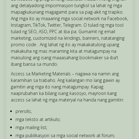
ang detalyadong impormasyon tungkol sa lahat ng mga
mapagkukunang magagamit para sa pag-akit ng trapiko.
Ang mga ito ay maaaring mga social network na Facebook,
Instagram, TikTok, Twitter, Telegram. O tulad ng mga tool
tulad ng SEO, ASO, PPC at iba pa. Gumamit ng email
marketing, customized na lendings, banners, natatanging
promo code . Ang lahat ng ito ay makakatulong upang
makakuha ng mas maraming kita at matagumpay na
maisulong ang isang maaasahang bookmaker sa iba’t
ibang bansa sa mundo.
Access sa Marketing Materials – nagawa na namin ang
karamihan sa trabaho. Ang kailangan mo lang gawin ay
gamitin ang mga ito nang matagumpay. Kapag
naaprubahan ka bilang isang kasosyo, mayroon kang
access sa lahat ng mga materyal na handa nang gamitin:
prerolls;
mga teksto at artikulo;
mga mailing list;
mga publikasyon sa mga social network at forum;