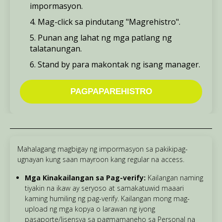
impormasyon.
4. Mag-click sa pindutang "Magrehistro".
5. Punan ang lahat ng mga patlang ng
talatanungan.
6. Stand by para makontak ng isang manager.
PAGPAPAREHISTRO
Mahalagang magbigay ng impormasyon sa pakikipag-
ugnayan kung saan mayroon kang regular na access.
Mga Kinakailangan sa Pag-verify:
Kailangan naming
tiyakin na ikaw ay seryoso at samakatuwid maaari
kaming humiling ng pag-verify. Kailangan mong mag-
upload ng mga kopya o larawan ng iyong
pasaporte/lisensya sa pagmamaneho sa Personal na