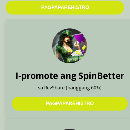
PAGPAPAREHISTRO
I-promote ang SpinBetter
sa RevShare (hanggang 60%)
PAGPAPAREHISTRO