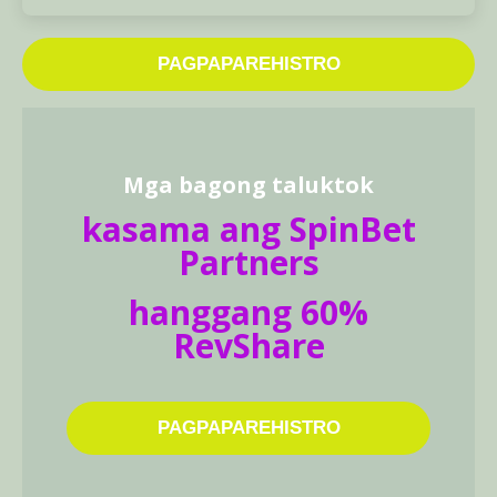
PAGPAPAREHISTRO
Mga bagong taluktok
kasama ang SpinBet
Partners
hanggang 60%
RevShare
PAGPAPAREHISTRO