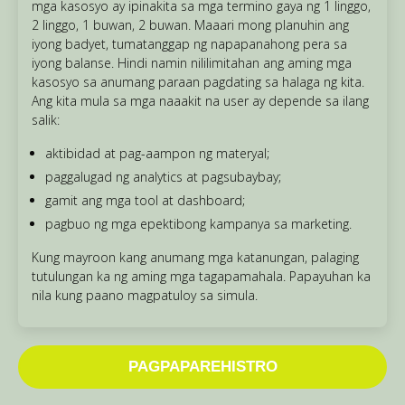
mga kasosyo ay ipinakita sa mga termino gaya ng 1 linggo,
2 linggo, 1 buwan, 2 buwan. Maaari mong planuhin ang
iyong badyet, tumatanggap ng napapanahong pera sa
iyong balanse. Hindi namin nililimitahan ang aming mga
kasosyo sa anumang paraan pagdating sa halaga ng kita.
Ang kita mula sa mga naaakit na user ay depende sa ilang
salik:
aktibidad at pag-aampon ng materyal;
paggalugad ng analytics at pagsubaybay;
gamit ang mga tool at dashboard;
pagbuo ng mga epektibong kampanya sa marketing.
Kung mayroon kang anumang mga katanungan, palaging
tutulungan ka ng aming mga tagapamahala. Papayuhan ka
nila kung paano magpatuloy sa simula.
PAGPAPAREHISTRO