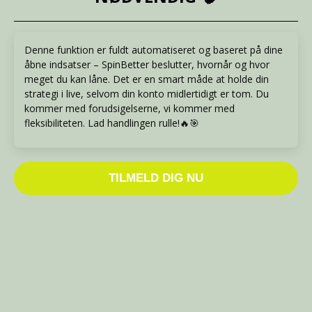
Denne funktion er fuldt automatiseret og baseret på dine
åbne indsatser – SpinBetter beslutter, hvornår og hvor
meget du kan låne. Det er en smart måde at holde din
strategi i live, selvom din konto midlertidigt er tom. Du
kommer med forudsigelserne, vi kommer med
fleksibiliteten. Lad handlingen rulle!🔥🎯
TILMELD DIG NU