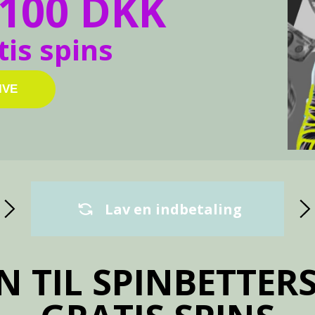
2 100 DKK
tis spins
IVE
Lav en indbetaling
 TIL SPINBETTERS