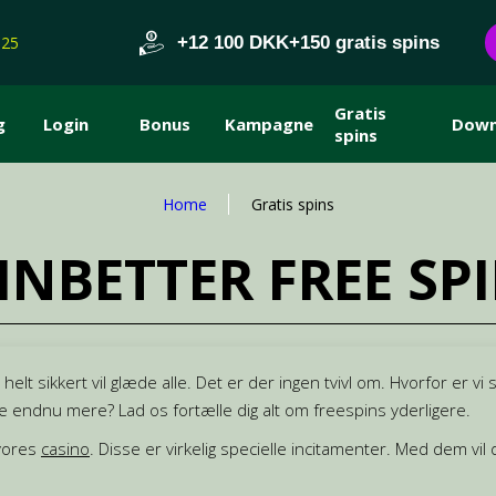
+12 100 DKK+150 gratis spins
025
Gratis
g
Login
Bonus
Kampagne
Down
spins
Home
Gratis spins
INBETTER FREE SP
lt sikkert vil glæde alle. Det er der ingen tvivl om. Hvorfor er vi s
ide endnu mere? Lad os fortælle dig alt om freespins yderligere.
 vores
casino
. Disse er virkelig specielle incitamenter. Med dem vil d