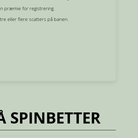
n præmie for registrering.
re eller flere scatters på banen.
Å SPINBETTER