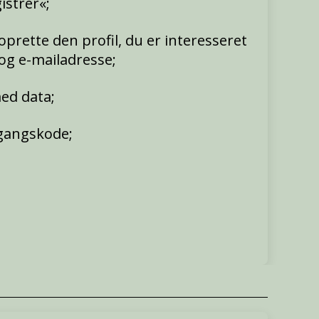
istrer«;
oprette den profil, du er interesseret
og e-mailadresse;
ed data;
dgangskode;