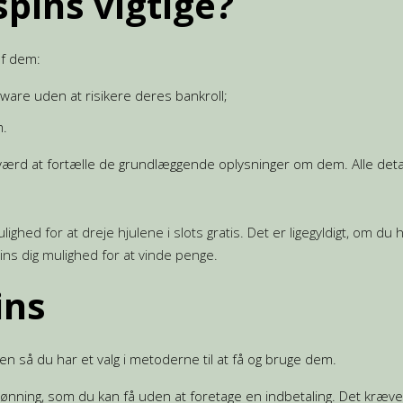
spins vigtige?
af dem:
ftware uden at risikere deres bankroll;
m.
et værd at fortælle de grundlæggende oplysninger om dem. Alle det
lighed for at dreje hjulene i slots gratis. Det er ligegyldigt, om d
 spins dig mulighed for at vinde penge.
ins
en så du har et valg i metoderne til at få og bruge dem.
ønning, som du kan få uden at foretage en indbetaling. Det kræve