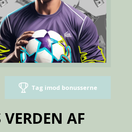
Tag imod bonusserne
 VERDEN AF