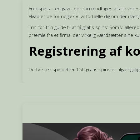
Freespins – en gave, der kan modtages af alle vore
Hvad er de for nogle? Vi vil fortælle dig om dem læ
Trin-for-trin guide til at få gratis spins: Som vi aller
præmie fra et firma, der virkelig værdsætter sine k
Registrering af k
De første i spinbetter 150 gratis spins er tilgængeli