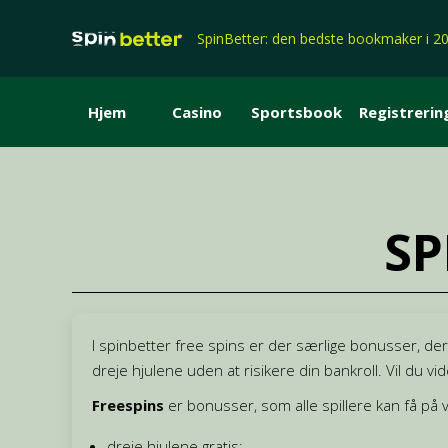
SpinBetter: den bedste bookmaker i 2
Hjem
Casino
Sportsbook
Registrerin
SP
I spinbetter free spins er der særlige bonusser, der he
dreje hjulene uden at risikere din bankroll. Vil du v
Freespins
er bonusser, som alle spillere kan få på
dreje hjulene gratis;