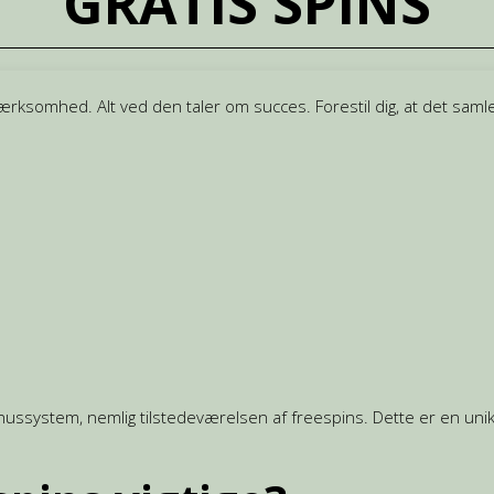
GRATIS SPINS
ærksomhed. Alt ved den taler om succes. Forestil dig, at det saml
ystem, nemlig tilstedeværelsen af freespins. Dette er en unik ga