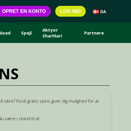
OPRET EN KONTO
LOG IND
DA
Aktyor
load
Spejl
Partnere
Sharhlari
INS
å sikre? Fordi gratis spins giver dig mulighed for at
u være i stand til at: