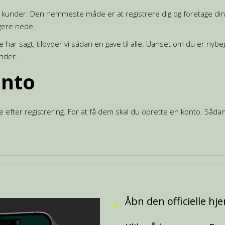
s kunder. Den nemmeste måde er at registrere dig og foretage din
ngere nede.
ede har sagt, tilbyder vi sådan en gave til alle. Uanset om du er nybe
under.
onto
ge efter registrering. For at få dem skal du oprette en konto. Såda
Åbn den officielle hj