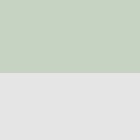
SpinBetter s
spēļu, tosta
ekskluzīviem