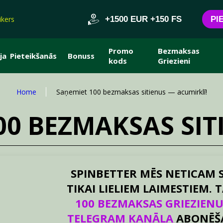
+1500 EUR +150 FS
ikers
PI
Promo
Bezmaksas
ja
Pieteikšanās
Bonuss
kods
Griezieni
Home
Saņemiet 100 bezmaksas sitienus — acumirklī!
00 BEZMAKSAS SIT
SPINBETTER MĒS NETICAM
TIKAI LIELIEM LAIMESTIEM.
100 BEZMAKSAS GRIEZIENU
TELEGRAM KANĀLA
ABONĒŠA