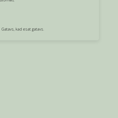
. Gatavs, kad esat gatavs.