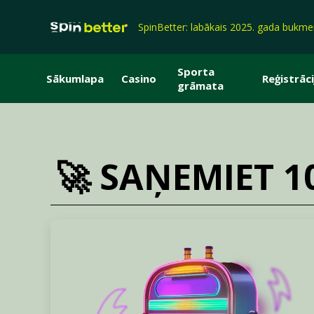
SpinBetter: labākais 2025. gada bukme
Sporta
Sākumlapa
Casino
Reģistrāci
grāmata
🚀 SAŅEMIET 1