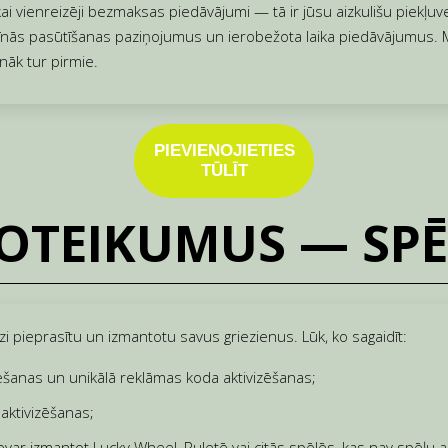
vienreizēji bezmaksas piedāvājumi — tā ir jūsu aizkulišu piekļuv
īnās pasūtīšanas paziņojumus un ierobežota laika piedāvājumus.
onāk tur pirmie.
PIEVIENOJIETIES
TŪLĪT
NOTEIKUMUS — SP
reizi pieprasītu un izmantotu savus griezienus. Lūk, ko sagaidīt:
šanas un unikālā reklāmas koda aktivizēšanas;
aktivizēšanas;
ar izmantot Lucky Wheel, Ruletē vai citās spēlēs, kas nav spēļu a