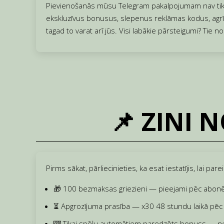
Pievienošanās mūsu Telegram pakalpojumam nav tikai 
ekskluzīvus bonusus, slepenus reklāmas kodus, agr
tagad to varat arī jūs. Visi labākie pārsteigumi? Tie n
📌 ZINI 
Pirms sākat, pārliecinieties, ka esat iestatījis, lai pa
🎁 100 bezmaksas griezieni — pieejami pēc abonē
⏳ Apgrozījuma prasība — x30 48 stundu laikā pēc 
🎰 Tikai spēļu automātiem paredzēts bonuss — nev