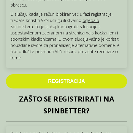
obrascu.
U slučaju kada je račun blokiran već u fazi registracije,
trebate koristiti VPN uslugu ili stvarno
ogledalo
Spinbettera. To je slučaj kada igrate s lokacije s
uspostavljenom zabranom na stranicama s kockanjem i
sportskim kladionicama. U ovom slučaju važno je koristiti
pouzdane izvore za pronalaženje alternativne domene. A
ako odlučite pokrenuti VPN resurs, provjerite recenzije o
tome.
REGISTRACIJA
ZAŠTO SE REGISTRIRATI NA
SPINBETTER?