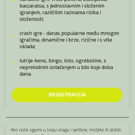
baccaratsa, s jednostavnim i složenim
igranjem, različitim razinama rizika i
složenosti;
crash igre - danas popularne među mnogim
igračima, dinamične i brze, rizične i s više
oklada;
lutrije-keno, bingo, loto, ogrebotine, s
neprekidnim izvlačenjem u bilo koje doba
dana.
REGISTRACIJA
Ako niste sigurni u svoju snagu i vještine, možete ih dobiti