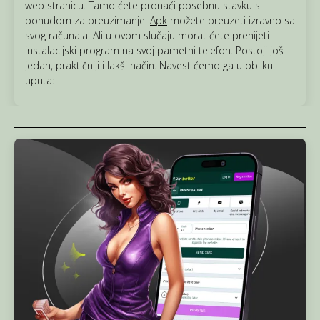
web stranicu. Tamo ćete pronaći posebnu stavku s
ponudom za preuzimanje.
Apk
možete preuzeti izravno sa
svog računala. Ali u ovom slučaju morat ćete prenijeti
instalacijski program na svoj pametni telefon. Postoji još
jedan, praktičniji i lakši način. Navest ćemo ga u obliku
uputa: