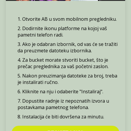
1. Otvorite AB u svom mobilnom pregledniku.
2. Dodirnite ikonu platforme na kojoj vaš
pametni telefon radi.
3. Ako je odabran izbornik, od vas će se tražiti
da preuzmete datoteku izbornika.
4. Za bucket morate stvoriti bucket, što je
prečac preglednika za vaš početni zaslon.
5. Nakon preuzimanja datoteke za broj, treba
je instalirati ručno.
6. Kliknite na nju i odaberite "Instaliraj".
7. Dopustite radnje iz nepoznatih izvora u
postavkama pametnog telefona.
8. Instalacija će biti dovršena za minutu.