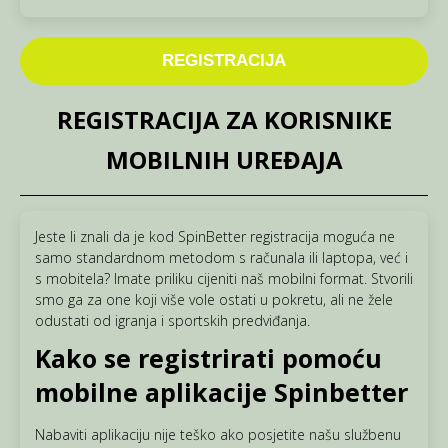
REGISTRACIJA
REGISTRACIJA ZA KORISNIKE
MOBILNIH UREĐAJA
Jeste li znali da je kod SpinBetter registracija moguća ne
samo standardnom metodom s računala ili laptopa, već i
s mobitela? Imate priliku cijeniti naš mobilni format. Stvorili
smo ga za one koji više vole ostati u pokretu, ali ne žele
odustati od igranja i sportskih predviđanja.
Kako se registrirati pomoću
mobilne aplikacije Spinbetter
Nabaviti aplikaciju nije teško ako posjetite našu službenu