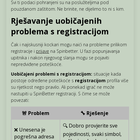
Svi ti podaci pohranjeni su na poslužiteljima pod
pouzdanom zaštitom. Ne brinite, ne dijelimo to ni s kim.
Rješavanje uobičajenih
problema s registracijom
Čak i najiskusniji kockari mogu naići na probleme prilikom
registracije i
prijave
na Spinbetter. U fazi popunjavanja
upitnika i nakon njegovog slanja mogu se pojaviti
nepredviđene poteškoće.
Uobičajeni problemi s registracijom:
situacije kada
postoje određene poteškoće s
registracijom
profila više
su rijetkost nego pravilo. Ali ponekad igrač ne može
nastupiti u SpinBetter registraciji. S čime se može
povezati:
🚨 Problem
🔧 Rješenje
🔍 Dobro provjerite sve
❌ Unesena je
pojedinosti, svaki simbol,
pogrešna adresa