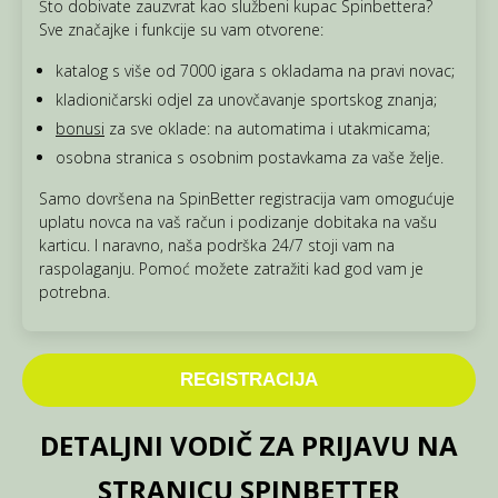
Što dobivate zauzvrat kao službeni kupac Spinbettera?
Sve značajke i funkcije su vam otvorene:
katalog s više od 7000 igara s okladama na pravi novac;
kladioničarski odjel za unovčavanje sportskog znanja;
bonusi
za sve oklade: na automatima i utakmicama;
osobna stranica s osobnim postavkama za vaše želje.
Samo dovršena na SpinBetter registracija vam omogućuje
uplatu novca na vaš račun i podizanje dobitaka na vašu
karticu. I naravno, naša podrška 24/7 stoji vam na
raspolaganju. Pomoć možete zatražiti kad god vam je
potrebna.
REGISTRACIJA
DETALJNI VODIČ ZA PRIJAVU NA
STRANICU SPINBETTER