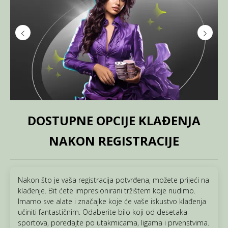
DOSTUPNE OPCIJE KLAĐENJA
NAKON REGISTRACIJE
Nakon što je vaša registracija potvrđena, možete prijeći na
klađenje. Bit ćete impresionirani tržištem koje nudimo.
Imamo sve alate i značajke koje će vaše iskustvo klađenja
učiniti fantastičnim. Odaberite bilo koji od desetaka
sportova, poredajte po utakmicama, ligama i prvenstvima.