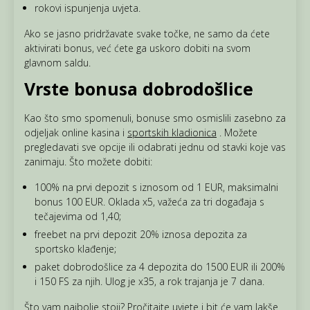
rokovi ispunjenja uvjeta.
Ako se jasno pridržavate svake točke, ne samo da ćete
aktivirati bonus, već ćete ga uskoro dobiti na svom
glavnom saldu.
Vrste bonusa dobrodošlice
Kao što smo spomenuli, bonuse smo osmislili zasebno za
odjeljak online kasina i
sportskih kladionica
. Možete
pregledavati sve opcije ili odabrati jednu od stavki koje vas
zanimaju. Što možete dobiti:
100% na prvi depozit s iznosom od 1 EUR, maksimalni
bonus 100 EUR. Oklada x5, važeća za tri događaja s
tečajevima od 1,40;
freebet na prvi depozit 20% iznosa depozita za
sportsko klađenje;
paket dobrodošlice za 4 depozita do 1500 EUR ili 200%
i 150 FS za njih. Ulog je x35, a rok trajanja je 7 dana.
Što vam najbolje stoji? Pročitajte uvjete i bit će vam lakše