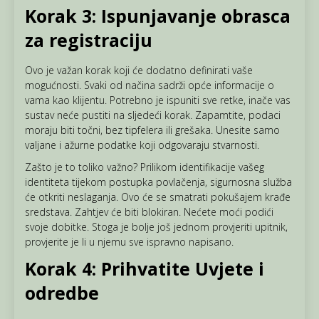
Korak 3: Ispunjavanje obrasca
za registraciju
Ovo je važan korak koji će dodatno definirati vaše
mogućnosti. Svaki od načina sadrži opće informacije o
vama kao klijentu. Potrebno je ispuniti sve retke, inače vas
sustav neće pustiti na sljedeći korak. Zapamtite, podaci
moraju biti točni, bez tipfelera ili grešaka. Unesite samo
valjane i ažurne podatke koji odgovaraju stvarnosti.
Zašto je to toliko važno? Prilikom identifikacije vašeg
identiteta tijekom postupka povlačenja, sigurnosna služba
će otkriti neslaganja. Ovo će se smatrati pokušajem krađe
sredstava. Zahtjev će biti blokiran. Nećete moći podići
svoje dobitke. Stoga je bolje još jednom provjeriti upitnik,
provjerite je li u njemu sve ispravno napisano.
Korak 4: Prihvatite Uvjete i
odredbe