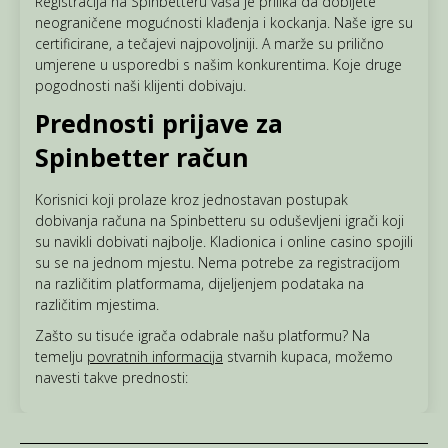
Registracija na Spinbetteru vaša je prilika da dobijete
neograničene mogućnosti klađenja i kockanja. Naše igre su
certificirane, a tečajevi najpovoljniji. A marže su prilično
umjerene u usporedbi s našim konkurentima. Koje druge
pogodnosti naši klijenti dobivaju.
Prednosti prijave za
Spinbetter račun
Korisnici koji prolaze kroz jednostavan postupak
dobivanja računa na Spinbetteru su oduševljeni igrači koji
su navikli dobivati ​​najbolje. Kladionica i online casino spojili
su se na jednom mjestu. Nema potrebe za registracijom
na različitim platformama, dijeljenjem podataka na
različitim mjestima.
Zašto su tisuće igrača odabrale našu platformu? Na
temelju
povratnih informacija
stvarnih kupaca, možemo
navesti takve prednosti: