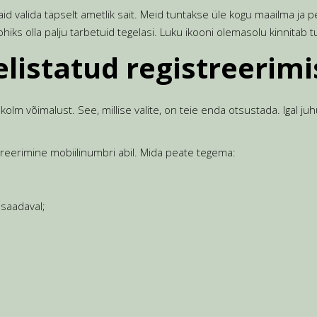
, vaid valida täpselt ametlik sait. Meid tuntakse üle kogu maailma 
tohiks olla palju tarbetuid tegelasi. Luku ikooni olemasolu kinnitab
listatud registreerimi
olm võimalust. See, millise valite, on teie enda otsustada. Igal juh
treerimine mobiilinumbri abil. Mida peate tegema:
 saadaval;