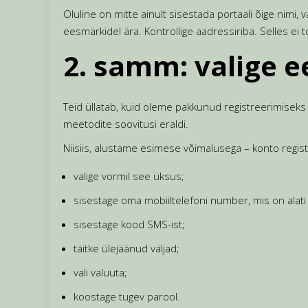
Oluline on mitte ainult sisestada portaali õige nimi
eesmärkidel ära. Kontrollige aadressiriba. Selles ei 
2. samm: valige ee
Teid üllatab, kuid oleme pakkunud registreerimiseks k
meetodite soovitusi eraldi.
Niisiis, alustame esimese võimalusega – konto regis
valige vormil see üksus;
sisestage oma mobiiltelefoni number, mis on alati
sisestage kood SMS-ist;
täitke ülejäänud väljad;
vali valuuta;
koostage tugev parool.