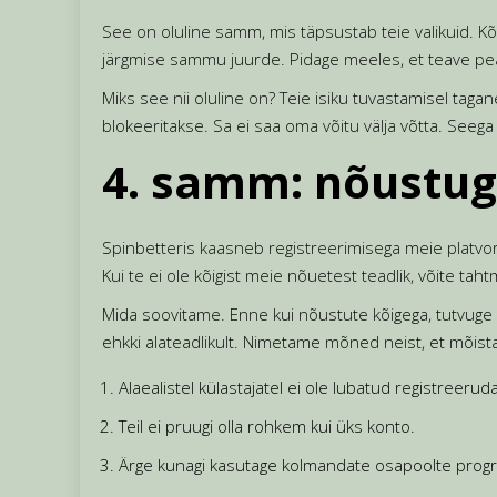
See on oluline samm, mis täpsustab teie valikuid. Kõik
järgmise sammu juurde. Pidage meeles, et teave peab
Miks see nii oluline on? Teie isiku tuvastamisel ta
blokeeritakse. Sa ei saa oma võitu välja võtta. Seega
4. samm: nõustug
Spinbetteris kaasneb registreerimisega meie platvorm
Kui te ei ole kõigist meie nõuetest teadlik, võite tah
Mida soovitame. Enne kui nõustute kõigega, tutvuge vä
ehkki alateadlikult. Nimetame mõned neist, et mõist
Alaealistel külastajatel ei ole lubatud registreeruda
Teil ei pruugi olla rohkem kui üks konto.
Ärge kunagi kasutage kolmandate osapoolte prog