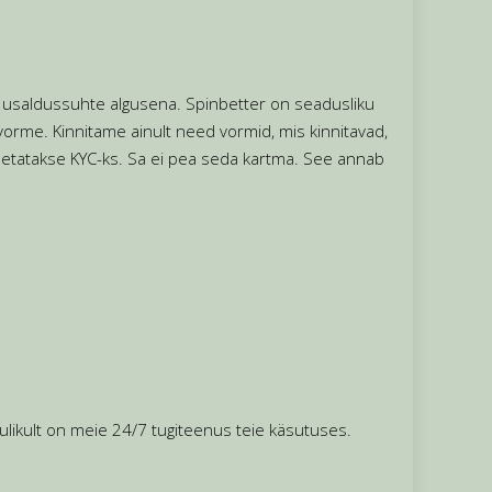
u usaldussuhte algusena. Spinbetter on seadusliku
 vorme. Kinnitame ainult need vormid, mis kinnitavad,
imetatakse KYC-ks. Sa ei pea seda kartma. See annab
mulikult on meie 24/7 tugiteenus teie käsutuses.