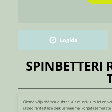
Logida
SPINBETTERI 
Oleme välja töötanud lihtsa küsimustiku, millel on va
uksed fantastilise seiklusmaailma, kõrgetasemeliste