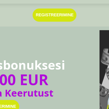
REGISTREERIMINE
isbonuksesi
500 EUR
a Keerutust
ERIMINE