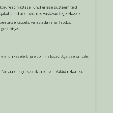
a kõik read, vastasel juhul ei lase süsteem teid
a ajakohased andmed, mis vastavad tegelikkusele.
 peetakse katseks varastada raha. Taotlus
gesti kirjas.
e lühikesele kirjale vormi allosas. Aga see on vale.
ii saate palju kasulikku teavet. Väldid rikkumisi,