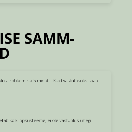
MISE SAMM-
ND
 kuluta rohkem kui 5 minutit. Kuid vastutasuks saate
etab kõiki opsüsteeme, ei ole vastuolus ühegi