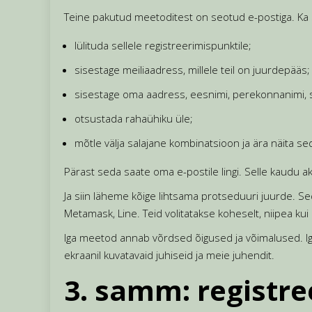
Teine pakutud meetoditest on seotud e-postiga. Ka s
lülituda sellele registreerimispunktile;
sisestage meiliaadress, millele teil on juurdepääs;
sisestage oma aadress, eesnimi, perekonnanimi, 
otsustada rahaühiku üle;
mõtle välja salajane kombinatsioon ja ära näita sed
Pärast seda saate oma e-postile lingi. Selle kaudu a
Ja siin läheme kõige lihtsama protseduuri juurde. S
Metamask, Line. Teid volitatakse koheselt, niipea kui 
Iga meetod annab võrdsed õigused ja võimalused. Ig
ekraanil kuvatavaid juhiseid ja meie juhendit.
3. samm: registr