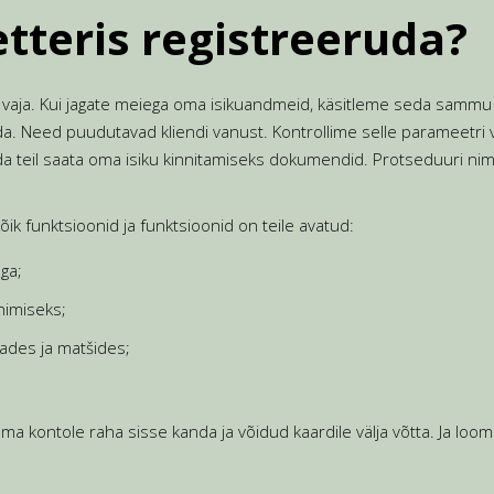
tteris registreeruda?
tot vaja. Kui jagate meiega oma isikuandmeid, käsitleme seda samm
gida. Need puudutavad kliendi vanust. Kontrollime selle parameetri
uda teil saata oma isiku kinnitamiseks dokumendid. Protseduuri n
õik funktsioonid ja funktsioonid on teile avatud:
ga;
nimiseks;
ades ja matšides;
oma kontole raha sisse kanda ja võidud kaardile välja võtta. Ja loo