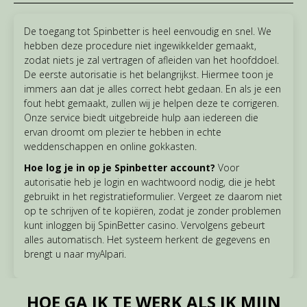
De toegang tot Spinbetter is heel eenvoudig en snel. We
hebben deze procedure niet ingewikkelder gemaakt,
zodat niets je zal vertragen of afleiden van het hoofddoel.
De eerste autorisatie is het belangrijkst. Hiermee toon je
immers aan dat je alles correct hebt gedaan. En als je een
fout hebt gemaakt, zullen wij je helpen deze te corrigeren.
Onze service biedt uitgebreide hulp aan iedereen die
ervan droomt om plezier te hebben in echte
weddenschappen en online gokkasten.
Hoe log je in op je Spinbetter account?
Voor
autorisatie heb je login en wachtwoord nodig, die je hebt
gebruikt in het registratieformulier. Vergeet ze daarom niet
op te schrijven of te kopiëren, zodat je zonder problemen
kunt inloggen bij SpinBetter casino. Vervolgens gebeurt
alles automatisch. Het systeem herkent de gegevens en
brengt u naar myAlpari.
HOE GA IK TE WERK ALS IK MIJN