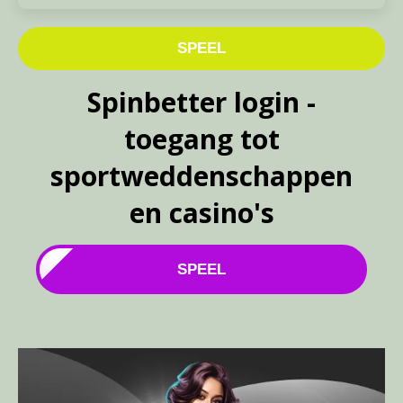
SPEEL
Spinbetter login -
toegang tot
sportweddenschappen
en casino's
SPEEL