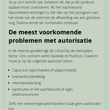
Als je zo’n bericht ziet, betekent dit dat je elk symbool
dubbel moet controleren. Als het wachtwoord
bijvoorbeeld verborgen is, klik dan op het pictogram aan
het einde van dit veld met de afbeelding van een gesloten
oog. Daarna wordt de combinatie zichtbaar.
De meest voorkomende
problemen met autorisatie
In de meeste gevallen ligt de schuld bij de menselijke
factor. Ons systeem werkt duidelijk en foutloos. Daarom
moet je op de volgende aspecten letten:
CapsLock ingeschakeld of uitgeschakeld;
toetsenbordindeling;
internetverbinding;
typefouten in het wachtwoord of login,
telefoonnummer.
Zelfs één verkeerd gespeld karakter staat geen autorisatie
toe.