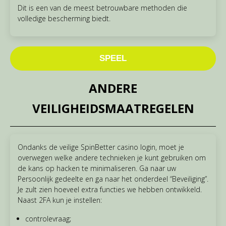
Dit is een van de meest betrouwbare methoden die
volledige bescherming biedt.
SPEEL
ANDERE
VEILIGHEIDSMAATREGELEN
Ondanks de veilige SpinBetter casino login, moet je
overwegen welke andere technieken je kunt gebruiken om
de kans op hacken te minimaliseren. Ga naar uw
Persoonlijk gedeelte en ga naar het onderdeel “Beveiliging”.
Je zult zien hoeveel extra functies we hebben ontwikkeld.
Naast 2FA kun je instellen:
controlevraag;