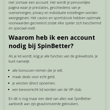
niet zomaar een account. Het wordt je persoonlijke
pagina waar je prestaties, geschiedenis van je
overwinningen, privacy en individuele instellingen worden
weergegeven. Het casino en sportsbook hebben optimale
voorwaarden gecreëerd zodat elke speler zich beschermd
en speciaal voelt.
Waarom heb ik een account
nodig bij SpinBetter?
Als je lid wordt, krijg je alle functies van de gokwebsite. Je
kunt namelijk
alle bonussen nemen die je wilt;
maak deals voor echt geld;
je winsten direct opnemen;
een bevoorrecht lid worden van de VIP-club.
En dit is nog maar een deel van alles wat SpinBetter
aanbiedt aan zijn geautoriseerde gebruikers.