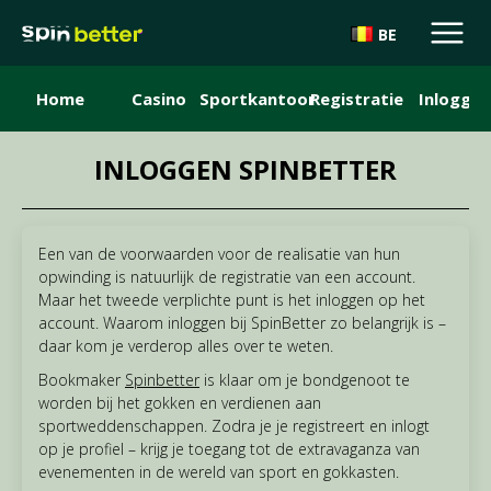
BE
Home
Casino
Sportkantoor
Registratie
Inloggen
INLOGGEN SPINBETTER
Een van de voorwaarden voor de realisatie van hun
opwinding is natuurlijk de registratie van een account.
Maar het tweede verplichte punt is het inloggen op het
account. Waarom inloggen bij SpinBetter zo belangrijk is –
daar kom je verderop alles over te weten.
Bookmaker
Spinbetter
is klaar om je bondgenoot te
worden bij het gokken en verdienen aan
sportweddenschappen. Zodra je je registreert en inlogt
op je profiel – krijg je toegang tot de extravaganza van
evenementen in de wereld van sport en gokkasten.