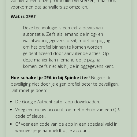
zal niet alleen onze protocollen versterken, maar ook
voorkomen dat aanvallers ze omzeilen.
Wat is 2FA?
Deze technologie is een extra bewijs van
autorisatie. Zelfs als iemand de inlog- en
wachtwoordgegevens bezit, moet de poging
om het profiel binnen te komen worden
geïdentificeerd door aanvullende acties. Op
deze manier kan niemand op je pagina
komen, zelfs niet als hij de inloggegevens kent.
Hoe schakel je 2FA in bij Spinbetter
? Negeer de
beveiliging niet door je eigen profiel beter te beveiligen.
Dat moet je doen:
De Google Authenticator app downloaden.
Voeg een nieuw account toe met behulp van een QR-
code of sleutel.
Of voer een code van de app in een speciaal veld in
wanneer je je aanmeldt bij je account.