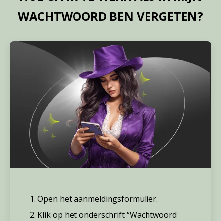
WACHTWOORD BEN VERGETEN?
1. Open het aanmeldingsformulier.
2. Klik op het onderschrift “Wachtwoord