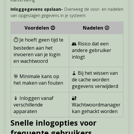
Inloggegevens opslaan-
Overweeg de voor- en nadelen
van opgeslagen gegevens in je systeem.
Voordelen 😊
Nadelen 😕
⏱️ Je hoeft geen tijd te
👥 Risico dat een
besteden aan het
andere gebruiker
invoeren van je login
inlogt
en wachtwoord
🧹 Bij het wissen van
🎯 Minimale kans op
de cache worden
het maken van fouten
gegevens verwijderd
📱 Inloggen vanaf
🔐
verschillende
Wachtwoordmanager
apparaten
kan gehackt worden
Snelle inlogopties voor
frequente gebruikers