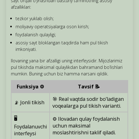
sayt orqali o’ynashdan dasturiy ta’minotning asosiy
afzalliklari:
tezkor yuklab olish;
moliyaviy operatsiyalarga oson kirish;
foydalanish qulayligi;
asosiy sayt bloklangan taqdirda ham pul tikish
imkoniyati.
Ilovaning yana bir afzalligi uning interfeysidir. Mijozlarimiz
pul tikishda maksimal qulaylikdan bahramand bo’lishlari
mumkin. Buning uchun biz hamma narsani qildik.
Funksiya ⚙️
Tavsif 📝
🎯 Real vaqtda sodir bo’ladigan
📡 Jonli tikish
voqealarga pul tikish varianti.
🖥️
⚙️ Ilovadan qulay foydalanish
uchun maksimal
Foydalanuvchi
moslashtirishni taklif qiladi.
interfeysi