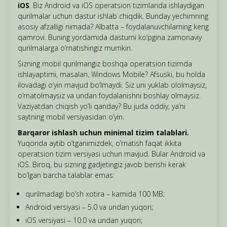
iOS
. Biz Android va iOS operatsion tizimlarida ishlaydigan
qurilmalar uchun dastur ishlab chiqdik. Bunday yechimning
asosiy afzalligi nimada? Albatta – foydalanuvchilarning keng
qamrovi. Buning yordamida dasturni ko’pgina zamonaviy
qurilmalarga o’rnatishingiz mumkin.
Sizning mobil qurilmangiz boshqa operatsion tizimda
ishlayaptimi, masalan, Windows Mobile? Afsuski, bu holda
ilovadagi o’yin mavjud bo’lmaydi. Siz uni yuklab ololmaysiz,
o’rnatolmaysiz va undan foydalanishni boshlay olmaysiz.
Vaziyatdan chiqish yo’li qanday? Bu juda oddiy, ya’ni
saytning mobil versiyasidan o’yin.
Barqaror ishlash uchun minimal tizim talablari.
Yuqorida aytib o’tganimizdek, o’rnatish faqat ikkita
operatsion tizim versiyasi uchun mavjud. Bular Android va
iOS. Biroq, bu sizning gadjetingiz javob berishi kerak
bo’lgan barcha talablar emas:
qurilmadagi bo’sh xotira – kamida 100 MB;
Android versiyasi – 5.0 va undan yuqori;
iOS versiyasi – 10.0 va undan yuqori;