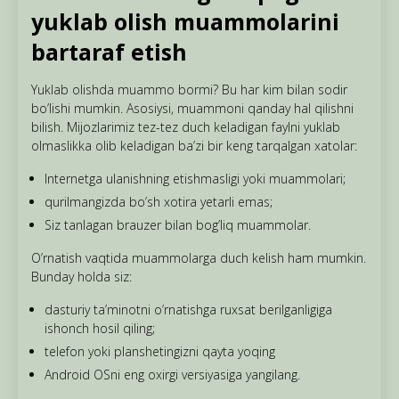
yuklab olish muammolarini
bartaraf etish
Yuklab olishda muammo bormi? Bu har kim bilan sodir
bo’lishi mumkin. Asosiysi, muammoni qanday hal qilishni
bilish. Mijozlarimiz tez-tez duch keladigan faylni yuklab
olmaslikka olib keladigan ba’zi bir keng tarqalgan xatolar:
Internetga ulanishning etishmasligi yoki muammolari;
qurilmangizda bo’sh xotira yetarli emas;
Siz tanlagan brauzer bilan bog’liq muammolar.
O’rnatish vaqtida muammolarga duch kelish ham mumkin.
Bunday holda siz:
dasturiy ta’minotni o’rnatishga ruxsat berilganligiga
ishonch hosil qiling;
telefon yoki planshetingizni qayta yoqing
Android OSni eng oxirgi versiyasiga yangilang.