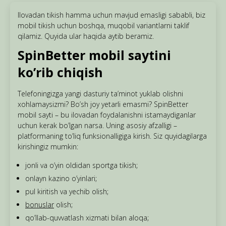
Ilovadan tikish hamma uchun mavjud emasligi sababli, biz
mobil tikish uchun boshqa, muqobil variantlarni taklif
qilamiz. Quyida ular haqida aytib beramiz.
SpinBetter mobil saytini
ko’rib chiqish
Telefoningizga yangi dasturiy ta’minot yuklab olishni
xohlamaysizmi? Bo’sh joy yetarli emasmi? SpinBetter
mobil sayti – bu ilovadan foydalanishni istamaydiganlar
uchun kerak bo’lgan narsa. Uning asosiy afzalligi –
platformaning to’liq funksionalligiga kirish. Siz quyidagilarga
kirishingiz mumkin:
jonli va o’yin oldidan sportga tikish;
onlayn kazino o’yinlari;
pul kiritish va yechib olish;
bonuslar
olish;
qo’llab-quvvatlash xizmati bilan aloqa;