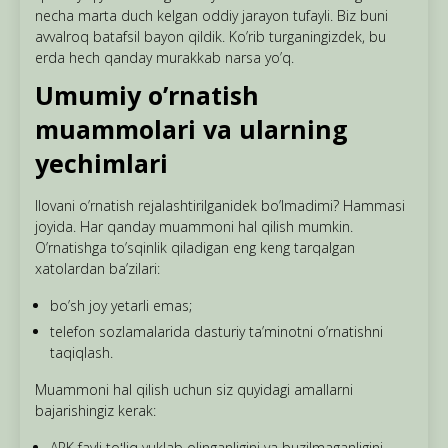
necha marta duch kelgan oddiy jarayon tufayli. Biz buni
avvalroq batafsil bayon qildik. Ko’rib turganingizdek, bu
erda hech qanday murakkab narsa yo’q.
Umumiy o’rnatish
muammolari va ularning
yechimlari
Ilovani o’rnatish rejalashtirilganidek bo’lmadimi? Hammasi
joyida. Har qanday muammoni hal qilish mumkin.
O’rnatishga to’sqinlik qiladigan eng keng tarqalgan
xatolardan ba’zilari:
bo’sh joy yetarli emas;
telefon sozlamalarida dasturiy ta’minotni o’rnatishni
taqiqlash.
Muammoni hal qilish uchun siz quyidagi amallarni
bajarishingiz kerak:
APK fayli toʻliq yuklab olinganligini va buzilmaganligini