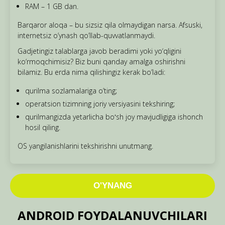
RAM – 1 GB dan.
Barqaror aloqa – bu sizsiz qila olmaydigan narsa. Afsuski,
internetsiz o’ynash qo’llab-quvvatlanmaydi.
Gadjetingiz talablarga javob beradimi yoki yo‘qligini
ko‘rmoqchimisiz? Biz buni qanday amalga oshirishni
bilamiz. Bu erda nima qilishingiz kerak bo’ladi:
qurilma sozlamalariga o’ting;
operatsion tizimning joriy versiyasini tekshiring;
qurilmangizda yetarlicha boʻsh joy mavjudligiga ishonch
hosil qiling.
OS yangilanishlarini tekshirishni unutmang.
O'YNANG
ANDROID FOYDALANUVCHILARI