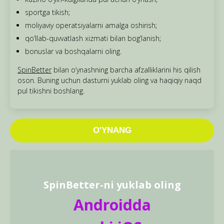
sportga tikish;
moliyaviy operatsiyalarni amalga oshirish;
qo‘llab-quvvatlash xizmati bilan bog‘lanish;
bonuslar va boshqalarni oling.
SpinBetter
bilan o‘ynashning barcha afzalliklarini his qilish
oson. Buning uchun dasturni yuklab oling va haqiqiy naqd
pul tikishni boshlang.
O'YNANG
SpinBetter-ni yuklab oling
Androidda