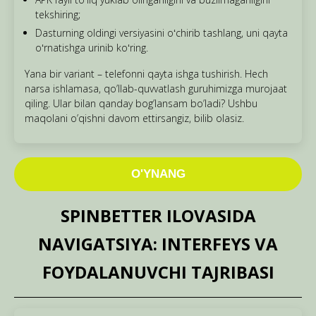
tekshiring;
Dasturning oldingi versiyasini oʻchirib tashlang, uni qayta
oʻrnatishga urinib koʻring.
Yana bir variant – telefonni qayta ishga tushirish. Hech
narsa ishlamasa, qo’llab-quvvatlash guruhimizga murojaat
qiling. Ular bilan qanday bog’lansam bo’ladi? Ushbu
maqolani o’qishni davom ettirsangiz, bilib olasiz.
O'YNANG
SPINBETTER ILOVASIDA
NAVIGATSIYA: INTERFEYS VA
FOYDALANUVCHI TAJRIBASI