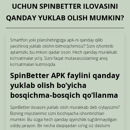
UCHUN SPINBETTER ILOVASINI
QANDAY YUKLAB OLISH MUMKIN?
Smartfon yoki planshetingizga apk-ni qanday qilib
yaxshiroq yuklab olishni bilmoqchimisiz? Sizni ishontirib
aytamizki, bu imkon qadar oson. Hech qanday murakkab
ko’rsatmalar yo’q. Sizni faqat mutaxassislarning aniq
ko’rsatmalari kutmoqda.
SpinBetter APK faylini qanday
yuklab olish bo’yicha
bosqichma-bosqich qo’llanma
SpinBetter ilovasini yuklab olish murakkab deb o’ylaysizmi?
Bizning mijozlarimiz sizni boshqacha ishontirishlari
mumkin. Bu sizga hech qanday qiyinchilik tug’dirmaydigan
oddiy jarayon. Bir necha daqiqadan so’ng siz dasturni