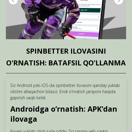
SPINBETTER ILOVASINI
O'RNATISH: BATAFSIL QO'LLANMA
Siz Android yoki iOS-da spinbetter ilovasini qanday yuklab
olishni allaqachon bilasiz. Endi o’rnatish jarayoni haqida
gapirish vaqti keldi.
Androidga o’rnatish: APK’dan
ilovaga
Ilovani yuklab olish juda oddiy. Siz rasmiy veb-saytni