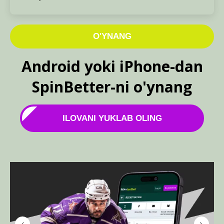
O'YNANG
Android yoki iPhone-dan
SpinBetter-ni o'ynang
ILOVANI YUKLAB OLING