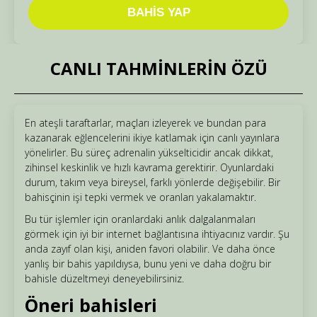
BAHIS YAP
CANLI TAHMINLERIN ÖZÜ
En ateşli taraftarlar, maçları izleyerek ve bundan para
kazanarak eğlencelerini ikiye katlamak için canlı yayınlara
yönelirler. Bu süreç adrenalin yükselticidir ancak dikkat,
zihinsel keskinlik ve hızlı kavrama gerektirir. Oyunlardaki
durum, takım veya bireysel, farklı yönlerde değişebilir. Bir
bahisçinin işi tepki vermek ve oranları yakalamaktır.
Bu tür işlemler için oranlardaki anlık dalgalanmaları
görmek için iyi bir internet bağlantısına ihtiyacınız vardır. Şu
anda zayıf olan kişi, aniden favori olabilir. Ve daha önce
yanlış bir bahis yapıldıysa, bunu yeni ve daha doğru bir
bahisle düzeltmeyi deneyebilirsiniz.
Öneri bahisleri