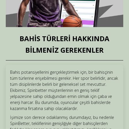
BAHIS TÜRLERI HAKKINDA
BILMENIZ GEREKENLER
Bahis potansiyellerini gerçekleştirmek için, bir bahisçinin
tüm türlerine erişebilmesi gerekir. Her spor belirlidir, ancak
tüm disiplinlerde belirli bir geleneksel set mevcuttur.
Ekibimiz, Spinbetter müşterilerinin en geniş teklif
yelpazesine sahip olduğundan emin olmak için çaba ve
enerji harcar. Bu durumda, oyuncular çeşitli bahislerde
kazanma fırsatına sahip olacaklardır.
İşimize son derece odaklanmış durumdayız, bu nedenle
SpinBetter, tekliflerinin genişliğiyle diğer bahisçilerden