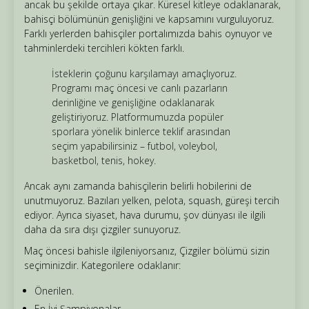
ancak bu şekilde ortaya çıkar. Küresel kitleye odaklanarak,
bahisçi bölümünün genişliğini ve kapsamını vurguluyoruz.
Farklı yerlerden bahisçiler portalımızda bahis oynuyor ve
tahminlerdeki tercihleri ​​kökten farklı.
İsteklerin çoğunu karşılamayı amaçlıyoruz.
Programı maç öncesi ve canlı pazarların
derinliğine ve genişliğine odaklanarak
geliştiriyoruz. Platformumuzda popüler
sporlara yönelik binlerce teklif arasından
seçim yapabilirsiniz – futbol, ​​voleybol,
basketbol, ​​tenis, hokey.
Ancak aynı zamanda bahisçilerin belirli hobilerini de
unutmuyoruz. Bazıları yelken, pelota, squash, güreşi tercih
ediyor. Ayrıca siyaset, hava durumu, şov dünyası ile ilgili
daha da sıra dışı çizgiler sunuyoruz.
Maç öncesi bahisle ilgileniyorsanız, Çizgiler bölümü sizin
seçiminizdir. Kategorilere odaklanır:
Önerilen.
En İyi Şampiyonalar.