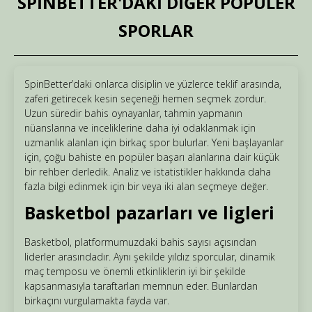
SPINBETTER'DAKI DIĞER POPÜLER
SPORLAR
SpinBetter’daki onlarca disiplin ve yüzlerce teklif arasında,
zaferi getirecek kesin seçeneği hemen seçmek zordur.
Uzun süredir bahis oynayanlar, tahmin yapmanın
nüanslarına ve inceliklerine daha iyi odaklanmak için
uzmanlık alanları için birkaç spor bulurlar. Yeni başlayanlar
için, çoğu bahiste en popüler başarı alanlarına dair küçük
bir rehber derledik. Analiz ve istatistikler hakkında daha
fazla bilgi edinmek için bir veya iki alan seçmeye değer.
Basketbol pazarları ve ligleri
Basketbol, ​​platformumuzdaki bahis sayısı açısından
liderler arasındadır. Aynı şekilde yıldız sporcular, dinamik
maç temposu ve önemli etkinliklerin iyi bir şekilde
kapsanmasıyla taraftarları memnun eder. Bunlardan
birkaçını vurgulamakta fayda var.