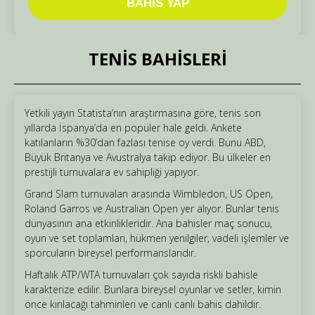
BAHIS YAP
TENIS BAHISLERI
Yetkili yayın Statista’nın araştırmasına göre, tenis son
yıllarda İspanya’da en popüler hale geldi. Ankete
katılanların %30’dan fazlası tenise oy verdi. Bunu ABD,
Büyük Britanya ve Avustralya takip ediyor. Bu ülkeler en
prestijli turnuvalara ev sahipliği yapıyor.
Grand Slam turnuvaları arasında Wimbledon, US Open,
Roland Garros ve Australian Open yer alıyor. Bunlar tenis
dünyasının ana etkinlikleridir. Ana bahisler maç sonucu,
oyun ve set toplamları, hükmen yenilgiler, vadeli işlemler ve
sporcuların bireysel performanslarıdır.
Haftalık ATP/WTA turnuvaları çok sayıda riskli bahisle
karakterize edilir. Bunlara bireysel oyunlar ve setler, kimin
önce kırılacağı tahminleri ve canlı canlı bahis dahildir.