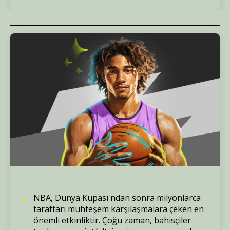
NBA, Dünya Kupası'ndan sonra milyonlarca
taraftarı muhteşem karşılaşmalara çeken en
önemli etkinliktir. Çoğu zaman, bahisçiler