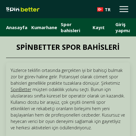
TR
Spor
Giriş
Anasayfa
Kumarhane
Kayıt
bahisleri
yapmak
SPINBETTER SPOR BAHISLERI
Yüzlerce teklifin ortasında gerçekten iyi bir bahisçi bulmak
zor bir görev haline gelir. Potansiyel olarak cömert spor
bahisleri genellikle pratikte tuzaklara dönüşür. Şirketimiz
SpinBetter
müşteri odaklılık yolunu seçti. Bunun için
uluslararası sınıfta küresel bir operatör olarak ün kazandık.
Kullanıcı dostu bir arayüz, çok çeşitli önemli spor
etkinlikleri ve rekabetçi oranların birleşimi hem yeni
başlayanları hem de profesyonelleri cezbeder. Kusursuz ve
heyecan verici bir oyun deneyimi sağlamak için gayretliyiz
ve herkesi aktiviteleri için ödüllendiriyoruz.