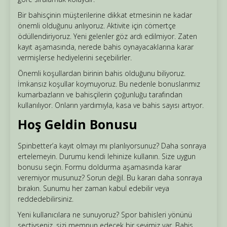
Bir bahisçinin müşterilerine dikkat etmesinin ne kadar
önemli olduğunu anlıyoruz. Aktivite için cömertçe
ödüllendiriyoruz. Yeni gelenler göz ardı edilmiyor. Zaten
kayıt aşamasında, nerede bahis oynayacaklarına karar
vermişlerse hediyelerini seçebilirler.
Önemli koşullardan birinin bahis olduğunu biliyoruz.
İmkansız koşullar koymuyoruz. Bu nedenle bonuslarımız
kumarbazların ve bahisçilerin çoğunluğu tarafından
kullanılıyor. Onların yardımıyla, kasa ve bahis sayısı artıyor.
Hoş Geldin Bonusu
Spinbetter’a kayıt olmayı mı planlıyorsunuz? Daha sonraya
ertelemeyin. Durumu kendi lehinize kullanın. Size uygun
bonusu seçin. Formu doldurma aşamasında karar
veremiyor musunuz? Sorun değil. Bu kararı daha sonraya
bırakın. Sunumu her zaman kabul edebilir veya
reddedebilirsiniz.
Yeni kullanıcılara ne sunuyoruz? Spor bahisleri yönünü
seçtiyseniz, sizi memnun edecek bir şeyimiz var. Bahis