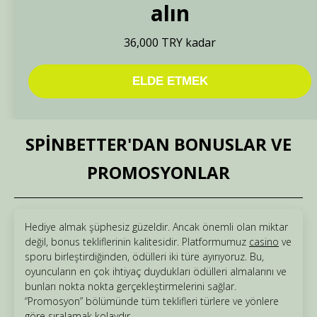
alın
36,000 TRY kadar
ELDE ETMEK
SPINBETTER'DAN BONUSLAR VE
PROMOSYONLAR
Hediye almak şüphesiz güzeldir. Ancak önemli olan miktar
değil, bonus tekliflerinin kalitesidir. Platformumuz
casino
ve
sporu birleştirdiğinden, ödülleri iki türe ayırıyoruz. Bu,
oyuncuların en çok ihtiyaç duydukları ödülleri almalarını ve
bunları nokta nokta gerçekleştirmelerini sağlar.
“Promosyon” bölümünde tüm teklifleri türlere ve yönlere
göre sıralamak kolaydır.