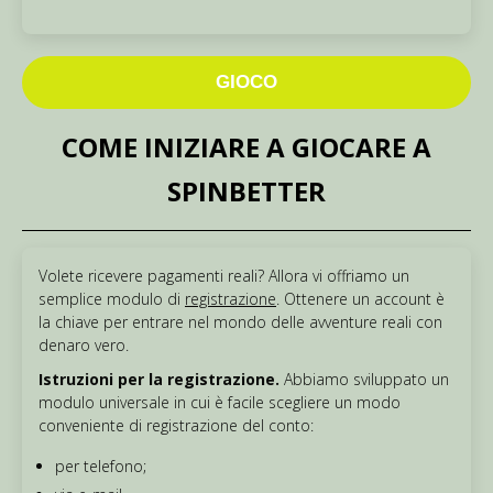
GIOCO
COME INIZIARE A GIOCARE A
SPINBETTER
Volete ricevere pagamenti reali? Allora vi offriamo un
semplice modulo di
registrazione
. Ottenere un account è
la chiave per entrare nel mondo delle avventure reali con
denaro vero.
Istruzioni per la registrazione.
Abbiamo sviluppato un
modulo universale in cui è facile scegliere un modo
conveniente di registrazione del conto:
per telefono;