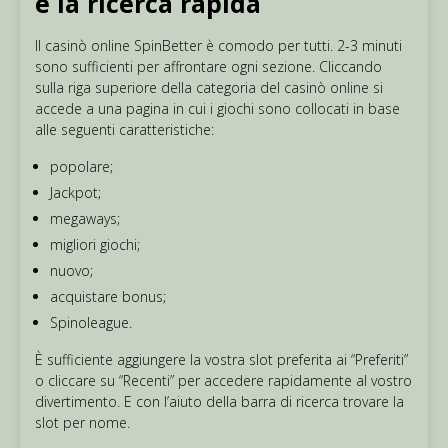
e la ricerca rapida
Il casinò online SpinBetter è comodo per tutti. 2-3 minuti
sono sufficienti per affrontare ogni sezione. Cliccando
sulla riga superiore della categoria del casinò online si
accede a una pagina in cui i giochi sono collocati in base
alle seguenti caratteristiche:
popolare;
Jackpot;
megaways;
migliori giochi;
nuovo;
acquistare bonus;
Spinoleague.
È sufficiente aggiungere la vostra slot preferita ai “Preferiti”
o cliccare su “Recenti” per accedere rapidamente al vostro
divertimento. E con l’aiuto della barra di ricerca trovare la
slot per nome.