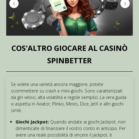
COS'ALTRO GIOCARE AL CASINÒ
SPINBETTER
Se volete una varietà ancora maggiore, potete
scommettere su crash e mini-giochi. Sono caratterizzati
da giri veloci, alta volatilità e regole semplici. La vera guida
vi aspetta in Aviator, Plinko, Mines, Dice, JetX e altri giochi
simili.
Giochi Jackpot:
Quando andate ai giochi Jackpot, non
dimenticate di finanziare il vostro conto in anticipo. Per
avere una reale possibilità di vincere il jackpot, è