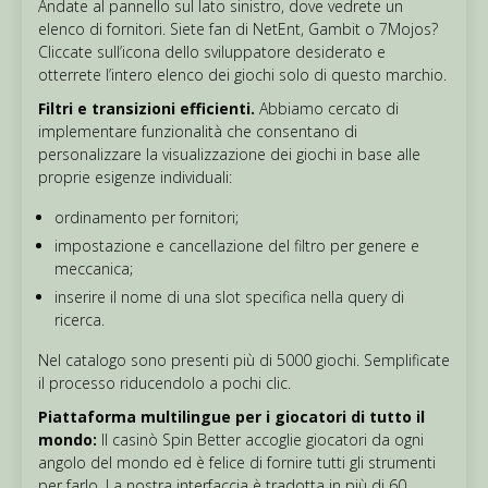
Andate al pannello sul lato sinistro, dove vedrete un
elenco di fornitori. Siete fan di NetEnt, Gambit o 7Mojos?
Cliccate sull’icona dello sviluppatore desiderato e
otterrete l’intero elenco dei giochi solo di questo marchio.
Filtri e transizioni efficienti.
Abbiamo cercato di
implementare funzionalità che consentano di
personalizzare la visualizzazione dei giochi in base alle
proprie esigenze individuali:
ordinamento per fornitori;
impostazione e cancellazione del filtro per genere e
meccanica;
inserire il nome di una slot specifica nella query di
ricerca.
Nel catalogo sono presenti più di 5000 giochi. Semplificate
il processo riducendolo a pochi clic.
Piattaforma multilingue per i giocatori di tutto il
mondo:
Il casinò Spin Better accoglie giocatori da ogni
angolo del mondo ed è felice di fornire tutti gli strumenti
per farlo. La nostra interfaccia è tradotta in più di 60