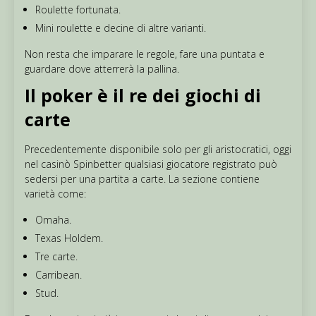
Roulette fortunata.
Mini roulette e decine di altre varianti.
Non resta che imparare le regole, fare una puntata e
guardare dove atterrerà la pallina.
Il poker è il re dei giochi di
carte
Precedentemente disponibile solo per gli aristocratici, oggi
nel casinò Spinbetter qualsiasi giocatore registrato può
sedersi per una partita a carte. La sezione contiene
varietà come:
Omaha.
Texas Holdem.
Tre carte.
Carribean.
Stud.