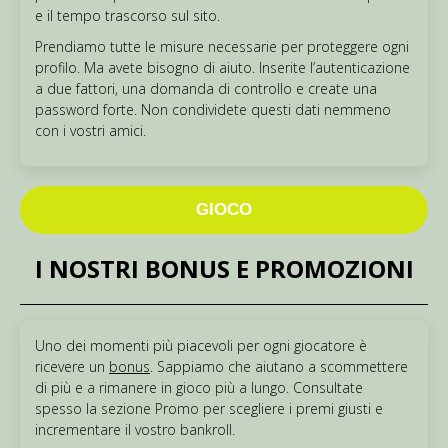
e il tempo trascorso sul sito.
Prendiamo tutte le misure necessarie per proteggere ogni
profilo. Ma avete bisogno di aiuto. Inserite l’autenticazione
a due fattori, una domanda di controllo e create una
password forte. Non condividete questi dati nemmeno
con i vostri amici.
GIOCO
I NOSTRI BONUS E PROMOZIONI
Uno dei momenti più piacevoli per ogni giocatore è
ricevere un
bonus
. Sappiamo che aiutano a scommettere
di più e a rimanere in gioco più a lungo. Consultate
spesso la sezione Promo per scegliere i premi giusti e
incrementare il vostro bankroll.