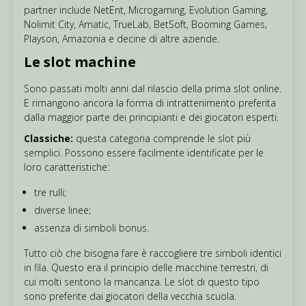
partner include NetEnt, Microgaming, Evolution Gaming,
Nolimit City, Amatic, TrueLab, BetSoft, Booming Games,
Playson, Amazonia e decine di altre aziende.
Le slot machine
Sono passati molti anni dal rilascio della prima slot online.
E rimangono ancora la forma di intrattenimento preferita
dalla maggior parte dei principianti e dei giocatori esperti.
Classiche:
questa categoria comprende le slot più
semplici. Possono essere facilmente identificate per le
loro caratteristiche:
tre rulli;
diverse linee;
assenza di simboli bonus.
Tutto ciò che bisogna fare è raccogliere tre simboli identici
in fila. Questo era il principio delle macchine terrestri, di
cui molti sentono la mancanza. Le slot di questo tipo
sono preferite dai giocatori della vecchia scuola.