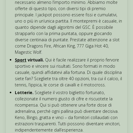
necessario almeno l’importo minimo. Abbiamo molte
offerte di questo tipo, con diversi tipi di premio
principale. I jackpot possono essere fissi e cumulativi,
uno o più in un’unica partita. Il montepremi è casuale, in
quanto dipende dagli algoritmi del GSC. È possibile
strapparlo con la prima puntata, oppure giocando
diverse centinaia di puntate. Prestate attenzione a slot
come Dragons Fire, African King, 777 Giga Hot 40,
Magestic Wolf.
Sport
virtuali.
Qui è facile realizzare il proprio fervore
sportivo e vincere sui risultati. Sono formati in modo
casuale, quindi affidatevi alla fortuna. Di quale disciplina
siete fan? Scegliete tra oltre 40 opzioni, tra cui il calcio, il
tennis, l’ippica, le corse di cavalli e il motocross.
Lotterie.
Scegliete il vostro biglietto fortunato,
collezionate il numero giusto di cifre e riscuotete la
ricompensa. Qui si può ottenere una forte dose di
adrenalina, perché ogni pallina può diventare decisiva.
Keno, Bingo, gratta e vinci – da fornitori collaudati con
estrazioni trasparenti. Tutti possono diventare vincitori,
indipendentemente dall’esperienza.