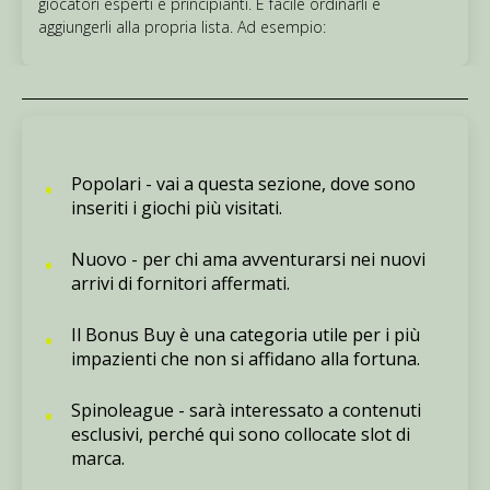
giocatori esperti e principianti. È facile ordinarli e
aggiungerli alla propria lista. Ad esempio:
Popolari - vai a questa sezione, dove sono
inseriti i giochi più visitati.
Nuovo - per chi ama avventurarsi nei nuovi
arrivi di fornitori affermati.
Il Bonus Buy è una categoria utile per i più
impazienti che non si affidano alla fortuna.
Spinoleague - sarà interessato a contenuti
esclusivi, perché qui sono collocate slot di
marca.