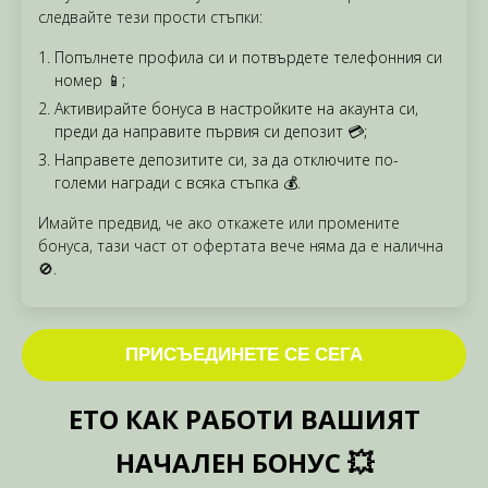
следвайте тези прости стъпки:
Попълнете профила си и потвърдете телефонния си
номер 📱;
Активирайте бонуса в настройките на акаунта си,
преди да направите първия си депозит 💳;
Направете депозитите си, за да отключите по-
големи награди с всяка стъпка 💰.
Имайте предвид, че ако откажете или промените
бонуса, тази част от офертата вече няма да е налична
🚫.
ПРИСЪЕДИНЕТЕ СЕ СЕГА
ЕТО КАК РАБОТИ ВАШИЯТ
НАЧАЛЕН БОНУС 💥