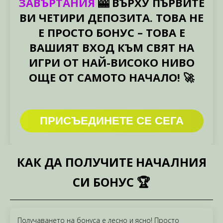
ЗАВЪРТАНИЯ
🎰 ВЪРХУ ПЪРВИТЕ
ВИ ЧЕТИРИ ДЕПОЗИТА. ТОВА НЕ
Е ПРОСТО БОНУС – ТОВА Е
ВАШИЯТ ВХОД КЪМ СВЯТ НА
ИГРИ ОТ НАЙ-ВИСОКО НИВО
ОЩЕ ОТ САМОТО НАЧАЛО! 🚀
ПРИСЪЕДИНЕТЕ СЕ СЕГА
КАК ДА ПОЛУЧИТЕ НАЧАЛНИЯ
СИ БОНУС 🏆
Получаването на бонуса е лесно и ясно! Просто