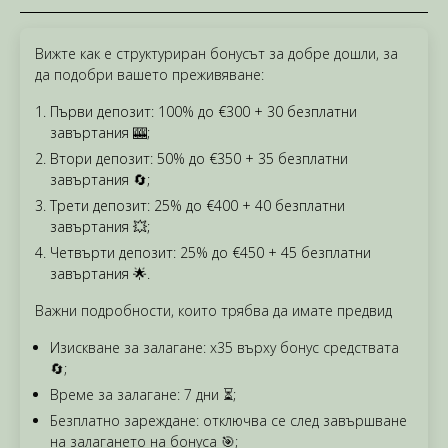
Вижте как е структуриран бонусът за добре дошли, за
да подобри вашето преживяване:
Първи депозит: 100% до €300 + 30 безплатни
завъртания 🎰;
Втори депозит: 50% до €350 + 35 безплатни
завъртания 🔄;
Трети депозит: 25% до €400 + 40 безплатни
завъртания 💥;
Четвърти депозит: 25% до €450 + 45 безплатни
завъртания 🌟.
Важни подробности, които трябва да имате предвид
Изискване за залагане: x35 върху бонус средствата
🔄;
Време за залагане: 7 дни ⏳;
Безплатно зареждане: отключва се след завършване
на залагането на бонуса 🎯;